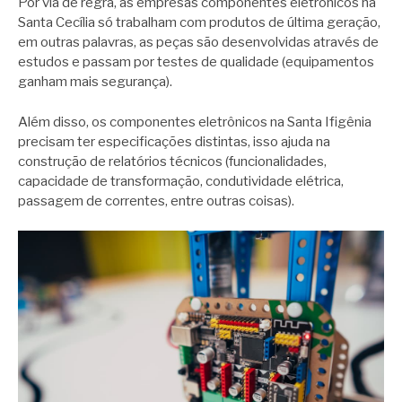
Por via de regra, as empresas componentes eletrônicos na
Santa Cecília só trabalham com produtos de última geração,
em outras palavras, as peças são desenvolvidas através de
estudos e passam por testes de qualidade (equipamentos
ganham mais segurança).
Além disso, os componentes eletrônicos na Santa Ifigênia
precisam ter especificações distintas, isso ajuda na
construção de relatórios técnicos (funcionalidades,
capacidade de transformação, condutividade elétrica,
passagem de correntes, entre outras coisas).