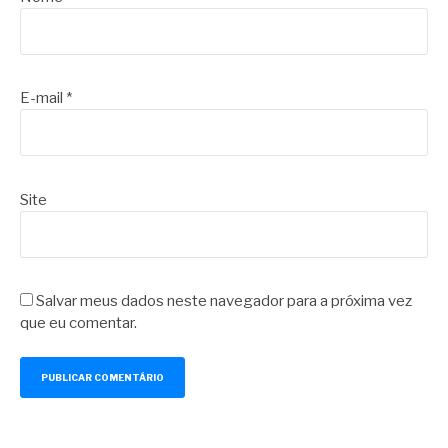
E-mail
*
Site
Salvar meus dados neste navegador para a próxima vez
que eu comentar.