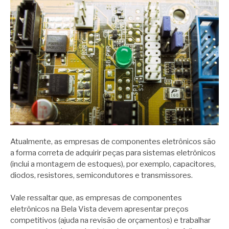
Atualmente, as empresas de componentes eletrônicos são
a forma correta de adquirir peças para sistemas eletrônicos
(inclui a montagem de estoques), por exemplo, capacitores,
diodos, resistores, semicondutores e transmissores.
Vale ressaltar que, as empresas de componentes
eletrônicos na Bela Vista devem apresentar preços
competitivos (ajuda na revisão de orçamentos) e trabalhar