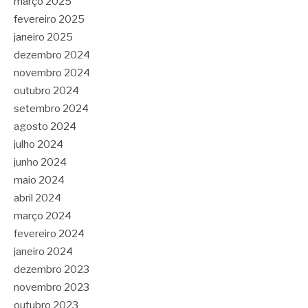
março 2025
fevereiro 2025
janeiro 2025
dezembro 2024
novembro 2024
outubro 2024
setembro 2024
agosto 2024
julho 2024
junho 2024
maio 2024
abril 2024
março 2024
fevereiro 2024
janeiro 2024
dezembro 2023
novembro 2023
outubro 2023