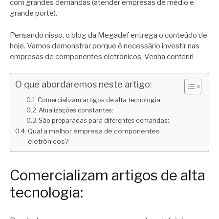
com grandes demandas (atender empresas de médio e
grande porte).
Pensando nisso, o blog da Megadef entrega o conteúdo de
hoje. Vamos demonstrar porque é necessário investir nas
empresas de componentes eletrônicos. Venha conferir!
O que abordaremos neste artigo:
Comercializam artigos de alta tecnologia:
Atualizações constantes:
São preparadas para diferentes demandas:
Qual a melhor empresa de componentes
eletrônicos?
Comercializam artigos de alta
tecnologia: