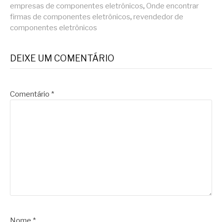
empresas de componentes eletrônicos
,
Onde encontrar
firmas de componentes eletrônicos
,
revendedor de
componentes eletrônicos
DEIXE UM COMENTÁRIO
Comentário
*
Nome
*