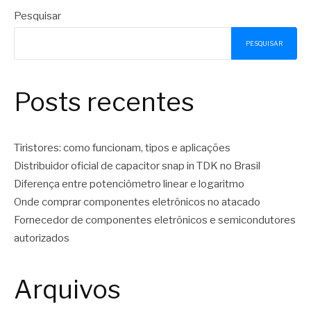
Pesquisar
PESQUISAR
Posts recentes
Tiristores: como funcionam, tipos e aplicações
Distribuidor oficial de capacitor snap in TDK no Brasil
Diferença entre potenciômetro linear e logaritmo
Onde comprar componentes eletrônicos no atacado
Fornecedor de componentes eletrônicos e semicondutores
autorizados
Arquivos