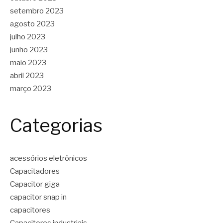
setembro 2023
agosto 2023
julho 2023
junho 2023
maio 2023
abril 2023
março 2023
Categorias
acessórios eletrônicos
Capacitadores
Capacitor giga
capacitor snap in
capacitores
Capacitores industriais