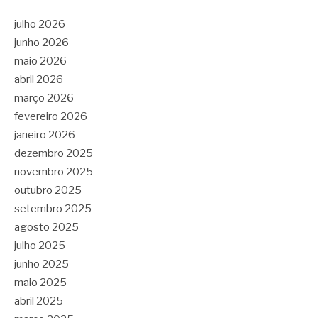
julho 2026
junho 2026
maio 2026
abril 2026
março 2026
fevereiro 2026
janeiro 2026
dezembro 2025
novembro 2025
outubro 2025
setembro 2025
agosto 2025
julho 2025
junho 2025
maio 2025
abril 2025