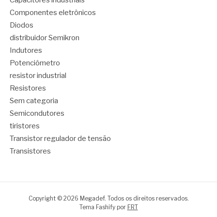
Componentes eletrônicos
Diodos
distribuidor Semikron
Indutores
Potenciômetro
resistor industrial
Resistores
Sem categoria
Semicondutores
tiristores
Transistor regulador de tensão
Transistores
Copyright © 2026 Megadef. Todos os direitos reservados.
Tema Fashify por
FRT