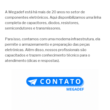
A Megadef está há mais de 20 anos no setor de
componentes eletrônicos. Aqui disponibilizamos uma linha
completa de capacitores, diodos, resistores,
semicondutores e transmissores.
Para isso, contamos com uma moderna infraestrutura, ela
permite o armazenamento e preparação das peças
eletrônicas. Além disso, nossos profissionais são
capacitados e trazem conhecimento técnico para o
atendimento (dicas e respostas).