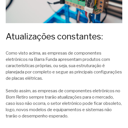
Atualizações constantes:
Como visto acima, as empresas de componentes
eletrônicos na Barra Funda apresentam produtos com
características próprias, ou seja, sua estruturação é
planejada por completo e segue as principais configurações
de placas elétricas.
Sendo assim, as empresas de componentes eletrônicos no
Bom Retiro sempre trarão atualizações para o mercado,
caso isso não ocorra, o setor eletrônico pode ficar obsoleto,
logo, novos modelos de equipamentos e sistemas não
trarão o desempenho esperado.