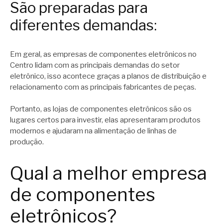
São preparadas para
diferentes demandas:
Em geral, as empresas de componentes eletrônicos no
Centro lidam com as principais demandas do setor
eletrônico, isso acontece graças a planos de distribuição e
relacionamento com as principais fabricantes de peças.
Portanto, as lojas de componentes eletrônicos são os
lugares certos para investir, elas apresentaram produtos
modernos e ajudaram na alimentação de linhas de
produção.
Qual a melhor empresa
de componentes
eletrônicos?