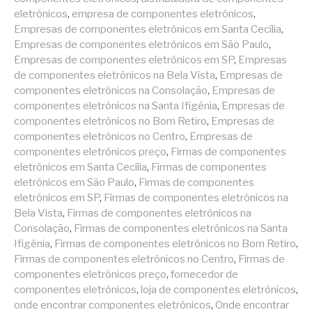
eletrônicos
,
empresa de componentes eletrônicos
,
Empresas de componentes eletrônicos em Santa Cecília
,
Empresas de componentes eletrônicos em São Paulo
,
Empresas de componentes eletrônicos em SP
,
Empresas
de componentes eletrônicos na Bela Vista
,
Empresas de
componentes eletrônicos na Consolação
,
Empresas de
componentes eletrônicos na Santa Ifigênia
,
Empresas de
componentes eletrônicos no Bom Retiro
,
Empresas de
componentes eletrônicos no Centro
,
Empresas de
componentes eletrônicos preço
,
Firmas de componentes
eletrônicos em Santa Cecília
,
Firmas de componentes
eletrônicos em São Paulo
,
Firmas de componentes
eletrônicos em SP
,
Firmas de componentes eletrônicos na
Bela Vista
,
Firmas de componentes eletrônicos na
Consolação
,
Firmas de componentes eletrônicos na Santa
Ifigênia
,
Firmas de componentes eletrônicos no Bom Retiro
,
Firmas de componentes eletrônicos no Centro
,
Firmas de
componentes eletrônicos preço
,
fornecedor de
componentes eletrônicos
,
loja de componentes eletrônicos
,
onde encontrar componentes eletrônicos
,
Onde encontrar