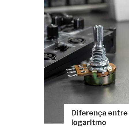
Diferença entre
logaritmo