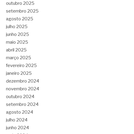
outubro 2025
setembro 2025
agosto 2025
julho 2025
junho 2025
maio 2025
abril 2025
março 2025
fevereiro 2025
janeiro 2025
dezembro 2024
novembro 2024
outubro 2024
setembro 2024
agosto 2024
julho 2024
junho 2024