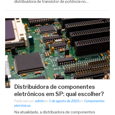
distribuidora de transistor de potência no…
Distribuidora de componentes
eletrônicos em SP: qual escolher?
Publicado por
admin
em
1 de agosto de 2023
em
Componentes
eletrônicos
Na atualidade, a distribuidora de componentes