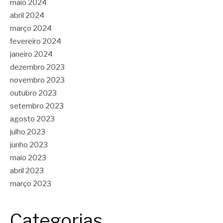
maio 2024
abril 2024
março 2024
fevereiro 2024
janeiro 2024
dezembro 2023
novembro 2023
outubro 2023
setembro 2023
agosto 2023
julho 2023
junho 2023
maio 2023
abril 2023
março 2023
Categorias