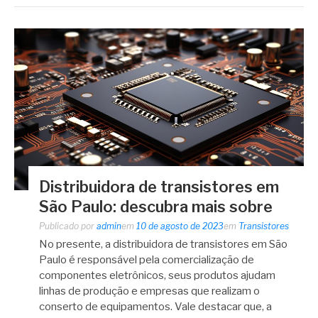
Distribuidora de transistores em
São Paulo: descubra mais sobre
Publicado por
admin
em
10 de agosto de 2023
em
Transistores
No presente, a distribuidora de transistores em São
Paulo é responsável pela comercialização de
componentes eletrônicos, seus produtos ajudam
linhas de produção e empresas que realizam o
conserto de equipamentos. Vale destacar que, a