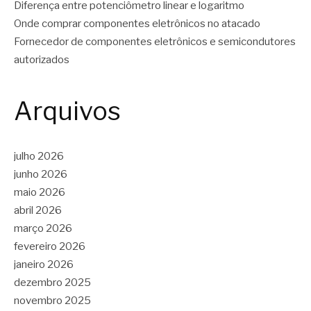
Diferença entre potenciômetro linear e logaritmo
Onde comprar componentes eletrônicos no atacado
Fornecedor de componentes eletrônicos e semicondutores
autorizados
Arquivos
julho 2026
junho 2026
maio 2026
abril 2026
março 2026
fevereiro 2026
janeiro 2026
dezembro 2025
novembro 2025