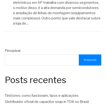
eletrônicos em SP trabalha com diversos segmentos,
o motivo disso, é a alta demanda por semicondutores
e ampliação de linhas de montagem (equipamentos
mais complexos). Outro ponto que vale destacar sobre
a loja de…
Pesquisar
PESQUISAR
Posts recentes
Tiristores: como funcionam, tipos e aplicações
Distribuidor oficial de capacitor snap in TDK no Brasil