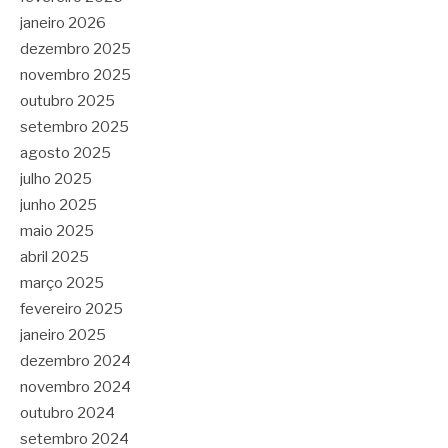
janeiro 2026
dezembro 2025
novembro 2025
outubro 2025
setembro 2025
agosto 2025
julho 2025
junho 2025
maio 2025
abril 2025
março 2025
fevereiro 2025
janeiro 2025
dezembro 2024
novembro 2024
outubro 2024
setembro 2024