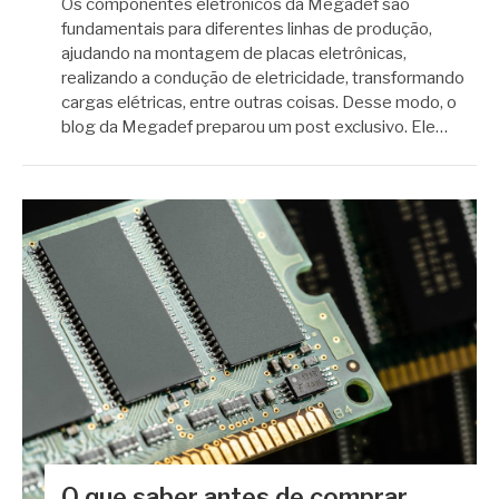
Os componentes eletrônicos da Megadef são
fundamentais para diferentes linhas de produção,
ajudando na montagem de placas eletrônicas,
realizando a condução de eletricidade, transformando
cargas elétricas, entre outras coisas. Desse modo, o
blog da Megadef preparou um post exclusivo. Ele…
O que saber antes de comprar