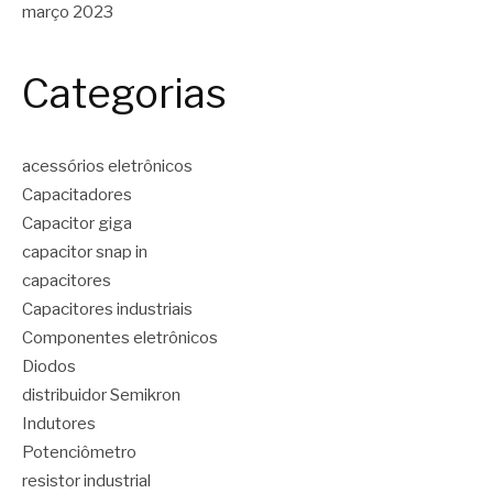
março 2023
Categorias
acessórios eletrônicos
Capacitadores
Capacitor giga
capacitor snap in
capacitores
Capacitores industriais
Componentes eletrônicos
Diodos
distribuidor Semikron
Indutores
Potenciômetro
resistor industrial