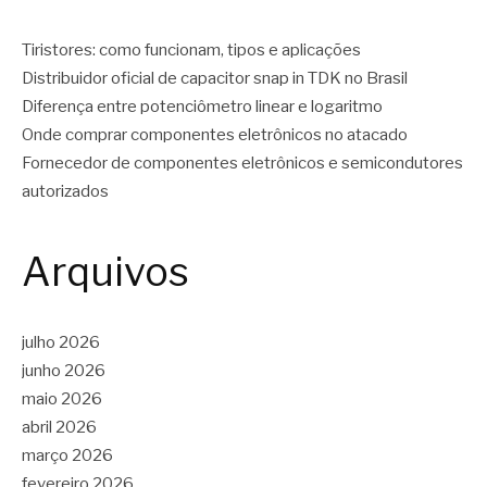
Tiristores: como funcionam, tipos e aplicações
Distribuidor oficial de capacitor snap in TDK no Brasil
Diferença entre potenciômetro linear e logaritmo
Onde comprar componentes eletrônicos no atacado
Fornecedor de componentes eletrônicos e semicondutores
autorizados
Arquivos
julho 2026
junho 2026
maio 2026
abril 2026
março 2026
fevereiro 2026