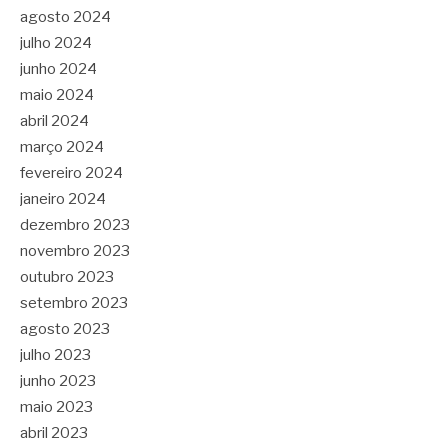
agosto 2024
julho 2024
junho 2024
maio 2024
abril 2024
março 2024
fevereiro 2024
janeiro 2024
dezembro 2023
novembro 2023
outubro 2023
setembro 2023
agosto 2023
julho 2023
junho 2023
maio 2023
abril 2023