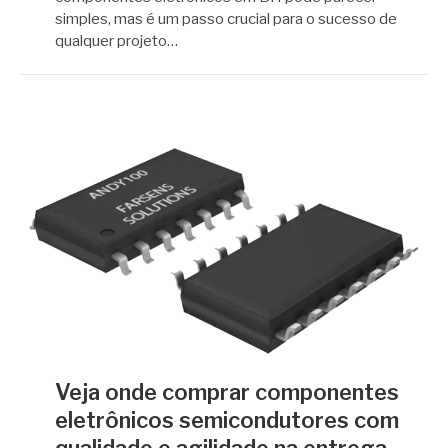
simples, mas é um passo crucial para o sucesso de
qualquer projeto…
Veja onde comprar componentes
eletrônicos semicondutores com
qualidade e agilidade na entrega