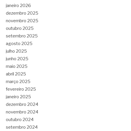
janeiro 2026
dezembro 2025
novembro 2025
outubro 2025
setembro 2025
agosto 2025
julho 2025
junho 2025
maio 2025
abril 2025
março 2025
fevereiro 2025
janeiro 2025
dezembro 2024
novembro 2024
outubro 2024
setembro 2024