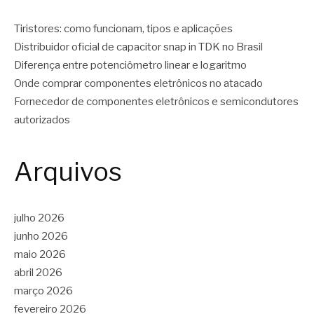
Tiristores: como funcionam, tipos e aplicações
Distribuidor oficial de capacitor snap in TDK no Brasil
Diferença entre potenciômetro linear e logaritmo
Onde comprar componentes eletrônicos no atacado
Fornecedor de componentes eletrônicos e semicondutores
autorizados
Arquivos
julho 2026
junho 2026
maio 2026
abril 2026
março 2026
fevereiro 2026