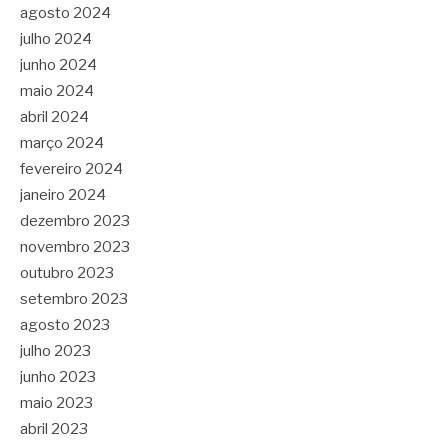
agosto 2024
julho 2024
junho 2024
maio 2024
abril 2024
março 2024
fevereiro 2024
janeiro 2024
dezembro 2023
novembro 2023
outubro 2023
setembro 2023
agosto 2023
julho 2023
junho 2023
maio 2023
abril 2023