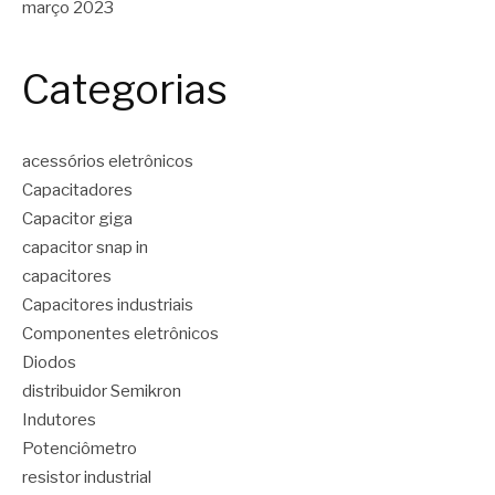
março 2023
Categorias
acessórios eletrônicos
Capacitadores
Capacitor giga
capacitor snap in
capacitores
Capacitores industriais
Componentes eletrônicos
Diodos
distribuidor Semikron
Indutores
Potenciômetro
resistor industrial