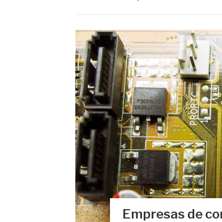
Empresas de com