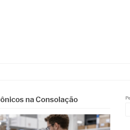
ônicos na Consolação
Pe