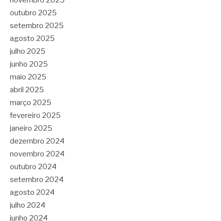
outubro 2025
setembro 2025
agosto 2025
julho 2025
junho 2025
maio 2025
abril 2025
março 2025
fevereiro 2025
janeiro 2025
dezembro 2024
novembro 2024
outubro 2024
setembro 2024
agosto 2024
julho 2024
junho 2024