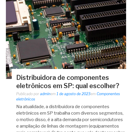
Distribuidora de componentes
eletrônicos em SP: qual escolher?
Publicado por
admin
em
1 de agosto de 2023
em
Componentes
eletrônicos
Na atualidade, a distribuidora de componentes
eletrônicos em SP trabalha com diversos segmentos,
o motivo disso, é a alta demanda por semicondutores
e ampliação de linhas de montagem (equipamentos