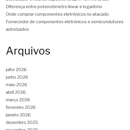
Diferença entre potenciômetro linear e logaritmo
Onde comprar componentes eletrônicos no atacado
Fornecedor de componentes eletrônicos e semicondutores
autorizados
Arquivos
julho 2026
junho 2026
maio 2026
abril 2026
março 2026
fevereiro 2026
janeiro 2026
dezembro 2025
novembro 2025