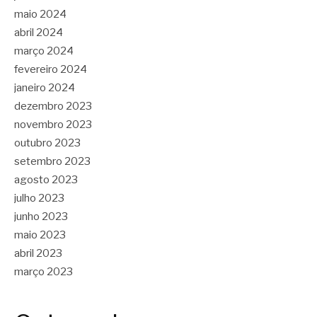
maio 2024
abril 2024
março 2024
fevereiro 2024
janeiro 2024
dezembro 2023
novembro 2023
outubro 2023
setembro 2023
agosto 2023
julho 2023
junho 2023
maio 2023
abril 2023
março 2023