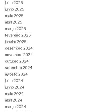
julho 2025
junho 2025
maio 2025
abril 2025
março 2025
fevereiro 2025
janeiro 2025
dezembro 2024
novembro 2024
outubro 2024
setembro 2024
agosto 2024
julho 2024
junho 2024
maio 2024
abril 2024
março 2024