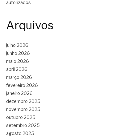
autorizados
Arquivos
julho 2026
junho 2026
maio 2026
abril 2026
março 2026
fevereiro 2026
janeiro 2026
dezembro 2025
novembro 2025
outubro 2025
setembro 2025
agosto 2025