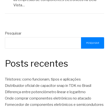
Vista…
Pesquisar
PESQUISAR
Posts recentes
Tiristores: como funcionam, tipos e aplicações
Distribuidor oficial de capacitor snap in TDK no Brasil
Diferença entre potenciômetro linear e logaritmo
Onde comprar componentes eletrônicos no atacado
Fornecedor de componentes eletrônicos e semicondutores