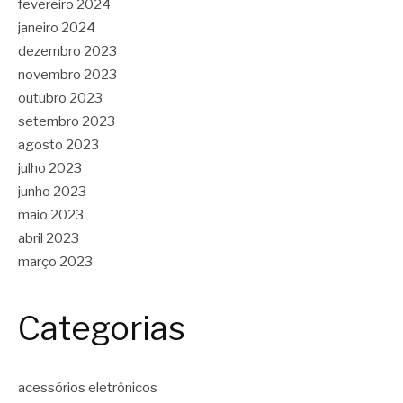
fevereiro 2024
janeiro 2024
dezembro 2023
novembro 2023
outubro 2023
setembro 2023
agosto 2023
julho 2023
junho 2023
maio 2023
abril 2023
março 2023
Categorias
acessórios eletrônicos