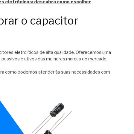
s eletrônicos: descubra como escolher
rar o capacitor
acitores eletrolíticos de alta qualidade. Oferecemos uma
 passivos e ativos das melhores marcas do mercado.
bra como podemos atender às suas necessidades com