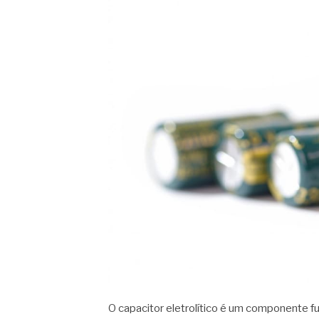
O capacitor eletrolítico é um componente f