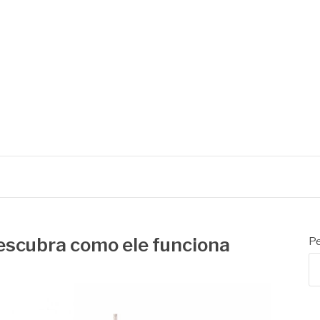
 descubra como ele funciona
Pe