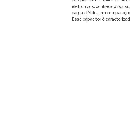
eletrônicos, conhecido por 
carga elétrica em comparação
Esse capacitor é caracterizad