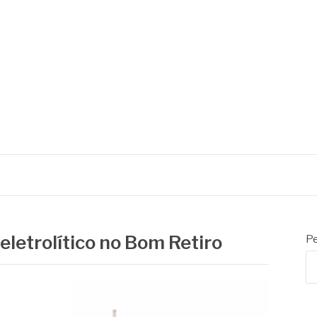
eletrolítico no Bom Retiro
Pe