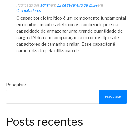
Publicado por
admin
em
22 de fevereiro de 2024
em
Capacitadores
O capacitor eletrolítico é um componente fundamental
em muitos circuitos eletrônicos, conhecido por sua
capacidade de armazenar uma grande quantidade de
carga elétrica em comparação com outros tipos de
capacitores de tamanho similar. Esse capacitor é
caracterizado pela utilização de…
Pesquisar
PESQUISAR
Posts recentes