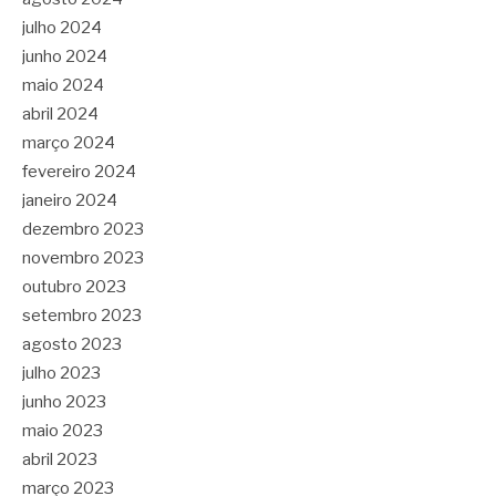
julho 2024
junho 2024
maio 2024
abril 2024
março 2024
fevereiro 2024
janeiro 2024
dezembro 2023
novembro 2023
outubro 2023
setembro 2023
agosto 2023
julho 2023
junho 2023
maio 2023
abril 2023
março 2023