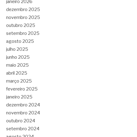
janeiro 2026
dezembro 2025
novembro 2025
outubro 2025
setembro 2025
agosto 2025
julho 2025
junho 2025
maio 2025
abril 2025
março 2025
fevereiro 2025
janeiro 2025
dezembro 2024
novembro 2024
outubro 2024
setembro 2024
agosto 2024