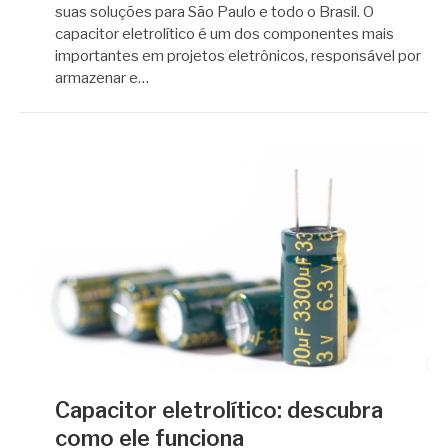
suas soluções para São Paulo e todo o Brasil. O
capacitor eletrolítico é um dos componentes mais
importantes em projetos eletrônicos, responsável por
armazenar e…
Capacitor eletrolítico: descubra
como ele funciona