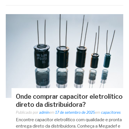
Onde comprar capacitor eletrolítico
direto da distribuidora?
Publicado por
admin
em
17 de setembro de 2025
em
capacitores
Encontre capacitor eletrolítico com qualidade e pronta
entrega direto da distribuidora. Conheça a Megadef e