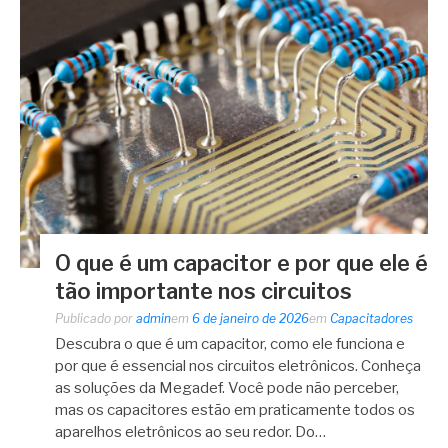
O que é um capacitor e por que ele é
tão importante nos circuitos
Publicado por
admin
em
6 de janeiro de 2026
em
Capacitadores
Descubra o que é um capacitor, como ele funciona e
por que é essencial nos circuitos eletrônicos. Conheça
as soluções da Megadef. Você pode não perceber,
mas os capacitores estão em praticamente todos os
aparelhos eletrônicos ao seu redor. Do…