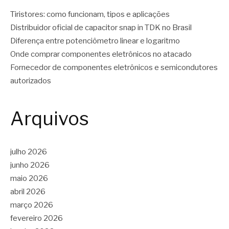
Tiristores: como funcionam, tipos e aplicações
Distribuidor oficial de capacitor snap in TDK no Brasil
Diferença entre potenciômetro linear e logaritmo
Onde comprar componentes eletrônicos no atacado
Fornecedor de componentes eletrônicos e semicondutores
autorizados
Arquivos
julho 2026
junho 2026
maio 2026
abril 2026
março 2026
fevereiro 2026