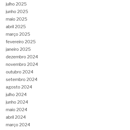
julho 2025
junho 2025
maio 2025
abril 2025
março 2025
fevereiro 2025
janeiro 2025
dezembro 2024
novembro 2024
outubro 2024
setembro 2024
agosto 2024
julho 2024
junho 2024
maio 2024
abril 2024
março 2024