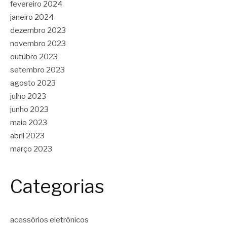
fevereiro 2024
janeiro 2024
dezembro 2023
novembro 2023
outubro 2023
setembro 2023
agosto 2023
julho 2023
junho 2023
maio 2023
abril 2023
março 2023
Categorias
acessórios eletrônicos