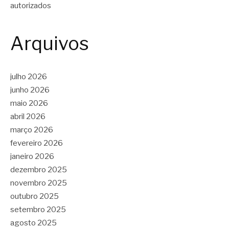
autorizados
Arquivos
julho 2026
junho 2026
maio 2026
abril 2026
março 2026
fevereiro 2026
janeiro 2026
dezembro 2025
novembro 2025
outubro 2025
setembro 2025
agosto 2025