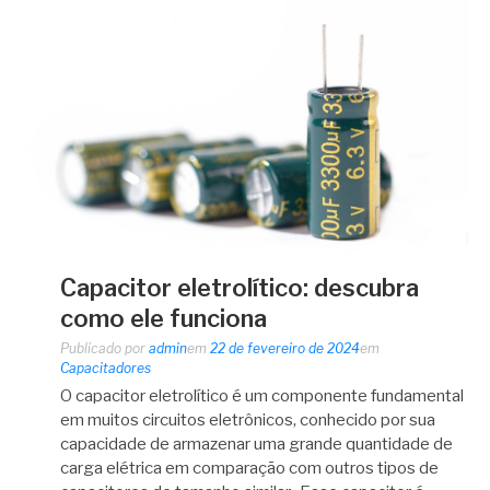
Capacitor eletrolítico: descubra
como ele funciona
Publicado por
admin
em
22 de fevereiro de 2024
em
Capacitadores
O capacitor eletrolítico é um componente fundamental
em muitos circuitos eletrônicos, conhecido por sua
capacidade de armazenar uma grande quantidade de
carga elétrica em comparação com outros tipos de