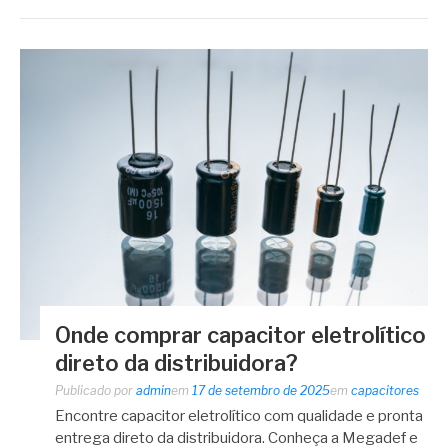
Onde comprar capacitor eletrolítico
direto da distribuidora?
Publicado por
admin
em
17 de setembro de 2025
em
capacitores
Encontre capacitor eletrolítico com qualidade e pronta
entrega direto da distribuidora. Conheça a Megadef e