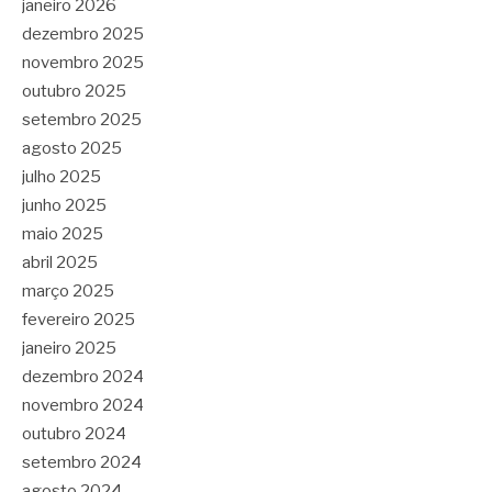
janeiro 2026
dezembro 2025
novembro 2025
outubro 2025
setembro 2025
agosto 2025
julho 2025
junho 2025
maio 2025
abril 2025
março 2025
fevereiro 2025
janeiro 2025
dezembro 2024
novembro 2024
outubro 2024
setembro 2024
agosto 2024