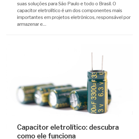
suas soluções para São Paulo e todo o Brasil. O
capacitor eletrolítico é um dos componentes mais
importantes em projetos eletrônicos, responsável por
armazenar e…
Capacitor eletrolítico: descubra
como ele funciona