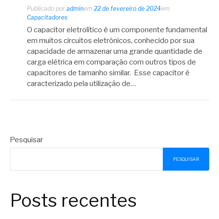
Publicado por
admin
em
22 de fevereiro de 2024
em
Capacitadores
O capacitor eletrolítico é um componente fundamental
em muitos circuitos eletrônicos, conhecido por sua
capacidade de armazenar uma grande quantidade de
carga elétrica em comparação com outros tipos de
capacitores de tamanho similar. Esse capacitor é
caracterizado pela utilização de…
Pesquisar
PESQUISAR
Posts recentes