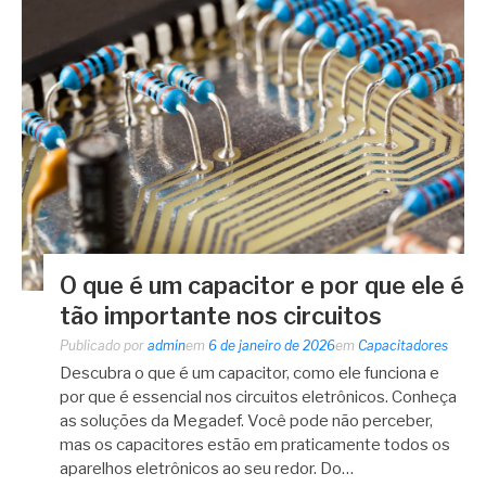
O que é um capacitor e por que ele é
tão importante nos circuitos
Publicado por
admin
em
6 de janeiro de 2026
em
Capacitadores
Descubra o que é um capacitor, como ele funciona e
por que é essencial nos circuitos eletrônicos. Conheça
as soluções da Megadef. Você pode não perceber,
mas os capacitores estão em praticamente todos os
aparelhos eletrônicos ao seu redor. Do…