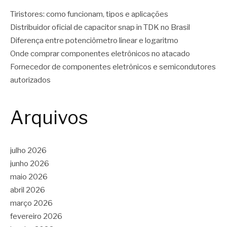
Tiristores: como funcionam, tipos e aplicações
Distribuidor oficial de capacitor snap in TDK no Brasil
Diferença entre potenciômetro linear e logaritmo
Onde comprar componentes eletrônicos no atacado
Fornecedor de componentes eletrônicos e semicondutores
autorizados
Arquivos
julho 2026
junho 2026
maio 2026
abril 2026
março 2026
fevereiro 2026