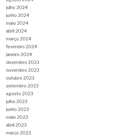
julho 2024
junho 2024
maio 2024
abril 2024
março 2024
fevereiro 2024
janeiro 2024
dezembro 2023
novembro 2023
outubro 2023
setembro 2023
agosto 2023
julho 2023
junho 2023
maio 2023
abril 2023
março 2023