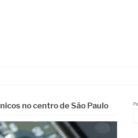
ônicos no centro de São Paulo
Pe