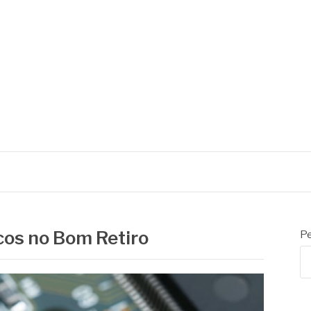
icos no Bom Retiro
Pe