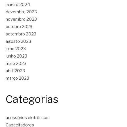
janeiro 2024
dezembro 2023
novembro 2023
outubro 2023
setembro 2023
agosto 2023
julho 2023
junho 2023
maio 2023
abril 2023
março 2023
Categorias
acessórios eletrônicos
Capacitadores