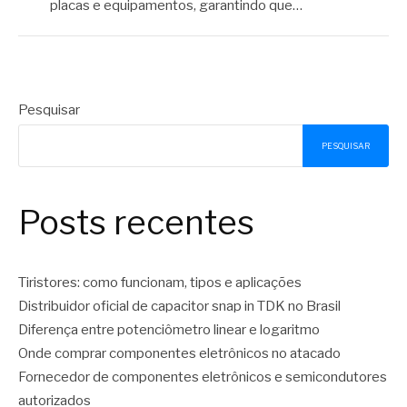
placas e equipamentos, garantindo que…
Pesquisar
PESQUISAR
Posts recentes
Tiristores: como funcionam, tipos e aplicações
Distribuidor oficial de capacitor snap in TDK no Brasil
Diferença entre potenciômetro linear e logaritmo
Onde comprar componentes eletrônicos no atacado
Fornecedor de componentes eletrônicos e semicondutores
autorizados