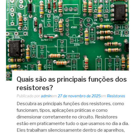
Quais são as principais funções dos
resistores?
Publicado por
admin
em
27 de novembro de 2025
em
Resistores
Descubra as principais funções dos resistores, como
funcionam, tipos, aplicações práticas e como
dimensionar corretamente no circuito. Resistores
estão em praticamente tudo o que usamos no dia a dia.
Eles trabalham silenciosamente dentro de aparelhos,