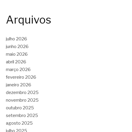
Arquivos
julho 2026
junho 2026
maio 2026
abril 2026
março 2026
fevereiro 2026
janeiro 2026
dezembro 2025
novembro 2025
outubro 2025
setembro 2025
agosto 2025
julho 2025