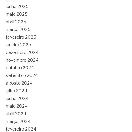
junho 2025
maio 2025
abril 2025
março 2025
fevereiro 2025
janeiro 2025
dezembro 2024
novembro 2024
outubro 2024
setembro 2024
agosto 2024
julho 2024
junho 2024
maio 2024
abril 2024
março 2024
fevereiro 2024