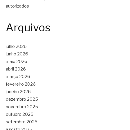
autorizados
Arquivos
julho 2026
junho 2026
maio 2026
abril 2026
março 2026
fevereiro 2026
janeiro 2026
dezembro 2025
novembro 2025
outubro 2025
setembro 2025
agosto 2025