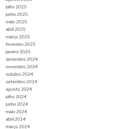
julho 2025
junho 2025
maio 2025
abril 2025
março 2025
fevereiro 2025
janeiro 2025
dezembro 2024
novembro 2024
outubro 2024
setembro 2024
agosto 2024
julho 2024
junho 2024
maio 2024
abril 2024
março 2024