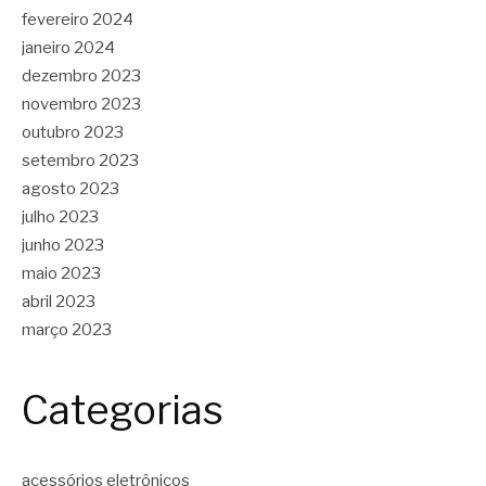
fevereiro 2024
janeiro 2024
dezembro 2023
novembro 2023
outubro 2023
setembro 2023
agosto 2023
julho 2023
junho 2023
maio 2023
abril 2023
março 2023
Categorias
acessórios eletrônicos