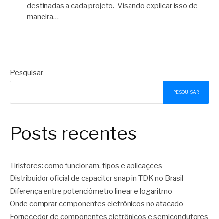
destinadas a cada projeto. Visando explicar isso de
maneira…
Pesquisar
PESQUISAR
Posts recentes
Tiristores: como funcionam, tipos e aplicações
Distribuidor oficial de capacitor snap in TDK no Brasil
Diferença entre potenciômetro linear e logaritmo
Onde comprar componentes eletrônicos no atacado
Fornecedor de componentes eletrônicos e semicondutores