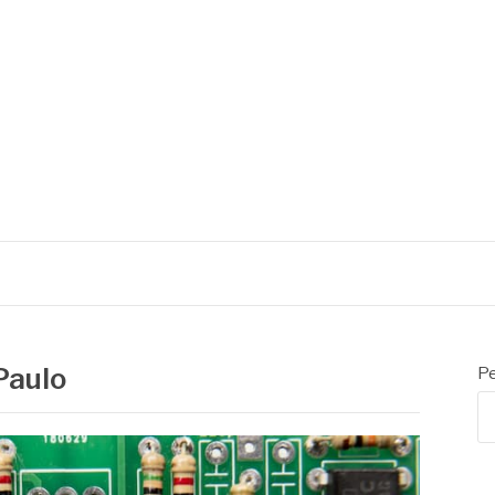
Paulo
Pe