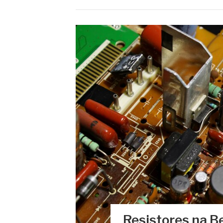
Resistores na Be