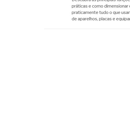
práticas e como dimensionar 
praticamente tudo o que usam
de aparelhos, placas e equip