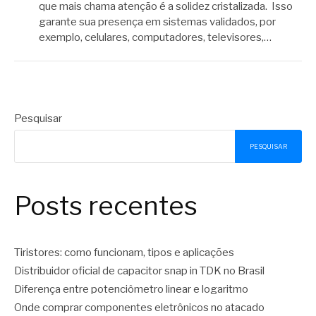
que mais chama atenção é a solidez cristalizada. Isso
garante sua presença em sistemas validados, por
exemplo, celulares, computadores, televisores,…
Pesquisar
PESQUISAR
Posts recentes
Tiristores: como funcionam, tipos e aplicações
Distribuidor oficial de capacitor snap in TDK no Brasil
Diferença entre potenciômetro linear e logaritmo
Onde comprar componentes eletrônicos no atacado