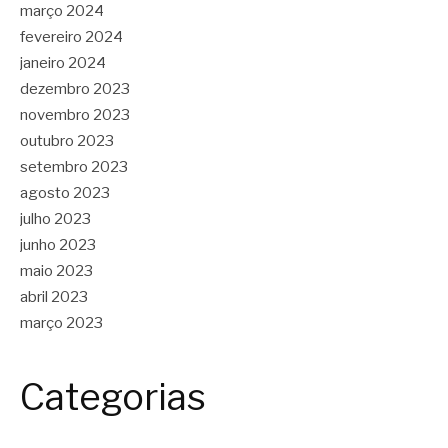
março 2024
fevereiro 2024
janeiro 2024
dezembro 2023
novembro 2023
outubro 2023
setembro 2023
agosto 2023
julho 2023
junho 2023
maio 2023
abril 2023
março 2023
Categorias