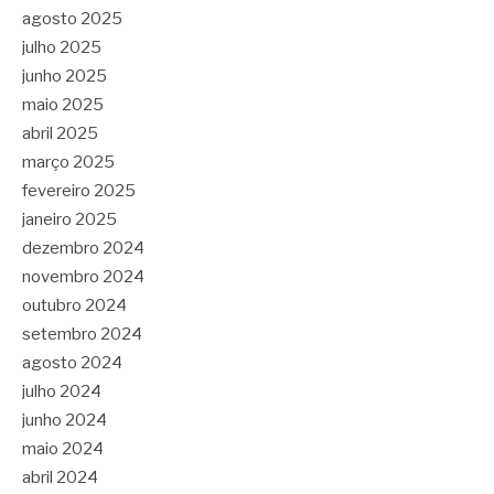
agosto 2025
julho 2025
junho 2025
maio 2025
abril 2025
março 2025
fevereiro 2025
janeiro 2025
dezembro 2024
novembro 2024
outubro 2024
setembro 2024
agosto 2024
julho 2024
junho 2024
maio 2024
abril 2024