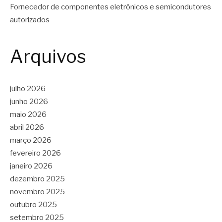
Fornecedor de componentes eletrônicos e semicondutores
autorizados
Arquivos
julho 2026
junho 2026
maio 2026
abril 2026
março 2026
fevereiro 2026
janeiro 2026
dezembro 2025
novembro 2025
outubro 2025
setembro 2025