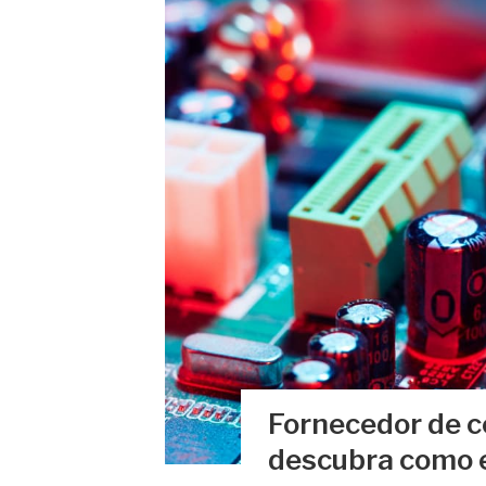
Fornecedor de c
descubra como 