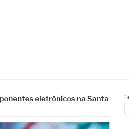
ponentes eletrônicos na Santa
Pe