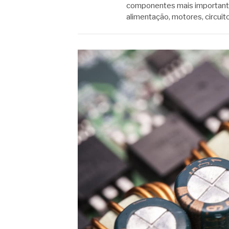
componentes mais importante
alimentação, motores, circuit