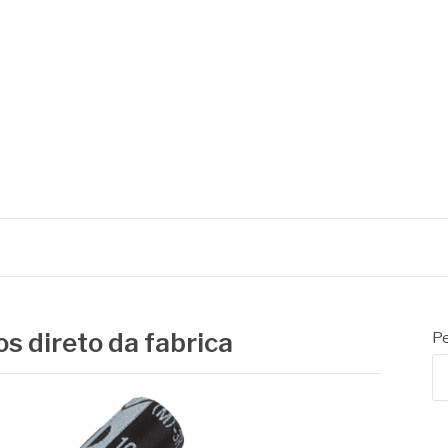
os direto da fabrica
Pe