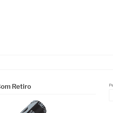
Bom Retiro
Pe