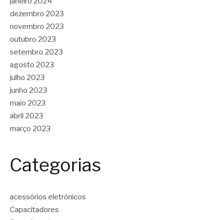
janeiro 2024
dezembro 2023
novembro 2023
outubro 2023
setembro 2023
agosto 2023
julho 2023
junho 2023
maio 2023
abril 2023
março 2023
Categorias
acessórios eletrônicos
Capacitadores