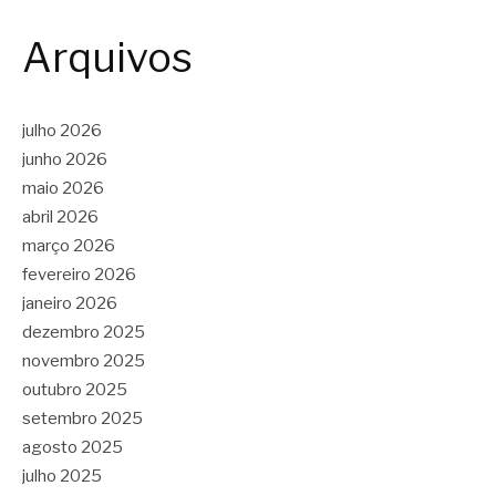
Arquivos
julho 2026
junho 2026
maio 2026
abril 2026
março 2026
fevereiro 2026
janeiro 2026
dezembro 2025
novembro 2025
outubro 2025
setembro 2025
agosto 2025
julho 2025