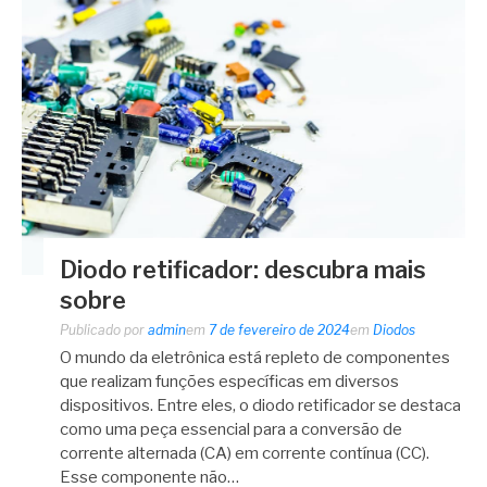
Diodo retificador: descubra mais
sobre
Publicado por
admin
em
7 de fevereiro de 2024
em
Diodos
O mundo da eletrônica está repleto de componentes
que realizam funções específicas em diversos
dispositivos. Entre eles, o diodo retificador se destaca
como uma peça essencial para a conversão de
corrente alternada (CA) em corrente contínua (CC).
Esse componente não…