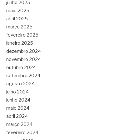
junho 2025
maio 2025
abril 2025
março 2025
fevereiro 2025
janeiro 2025
dezembro 2024
novembro 2024
outubro 2024
setembro 2024
agosto 2024
julho 2024
junho 2024
maio 2024
abril 2024
março 2024
fevereiro 2024