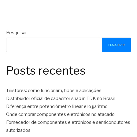
Pesquisar
PESQUISAR
Posts recentes
Tiristores: como funcionam, tipos e aplicações
Distribuidor oficial de capacitor snap in TDK no Brasil
Diferença entre potenciômetro linear e logaritmo
Onde comprar componentes eletrônicos no atacado
Fornecedor de componentes eletrônicos e semicondutores
autorizados