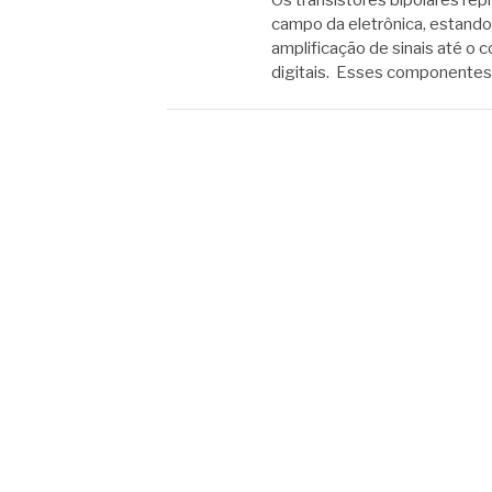
campo da eletrônica, estando
amplificação de sinais até 
digitais. Esses componentes