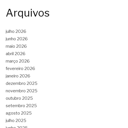
Arquivos
julho 2026
junho 2026
maio 2026
abril 2026
março 2026
fevereiro 2026
janeiro 2026
dezembro 2025
novembro 2025
outubro 2025
setembro 2025
agosto 2025
julho 2025