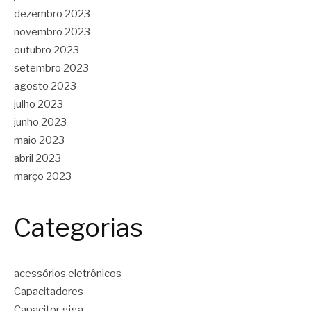
dezembro 2023
novembro 2023
outubro 2023
setembro 2023
agosto 2023
julho 2023
junho 2023
maio 2023
abril 2023
março 2023
Categorias
acessórios eletrônicos
Capacitadores
Capacitor giga