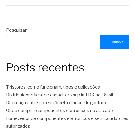
Pesquisar
PESQUISAR
Posts recentes
Tiristores: como funcionam, tipos e aplicações
Distribuidor oficial de capacitor snap in TDK no Brasil
Diferença entre potenciômetro linear e logaritmo
Onde comprar componentes eletrônicos no atacado
Fornecedor de componentes eletrônicos e semicondutores
autorizados