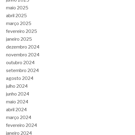
junho 2025
maio 2025
abril 2025
março 2025
fevereiro 2025
janeiro 2025
dezembro 2024
novembro 2024
outubro 2024
setembro 2024
agosto 2024
julho 2024
junho 2024
maio 2024
abril 2024
março 2024
fevereiro 2024
janeiro 2024