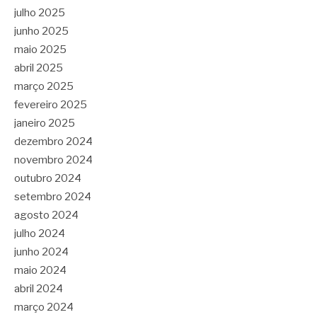
julho 2025
junho 2025
maio 2025
abril 2025
março 2025
fevereiro 2025
janeiro 2025
dezembro 2024
novembro 2024
outubro 2024
setembro 2024
agosto 2024
julho 2024
junho 2024
maio 2024
abril 2024
março 2024