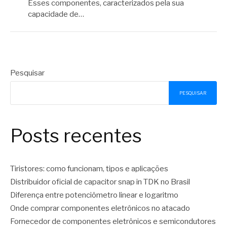
Esses componentes, caracterizados pela sua
capacidade de…
Pesquisar
PESQUISAR
Posts recentes
Tiristores: como funcionam, tipos e aplicações
Distribuidor oficial de capacitor snap in TDK no Brasil
Diferença entre potenciômetro linear e logaritmo
Onde comprar componentes eletrônicos no atacado
Fornecedor de componentes eletrônicos e semicondutores