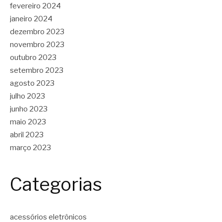
fevereiro 2024
janeiro 2024
dezembro 2023
novembro 2023
outubro 2023
setembro 2023
agosto 2023
julho 2023
junho 2023
maio 2023
abril 2023
março 2023
Categorias
acessórios eletrônicos