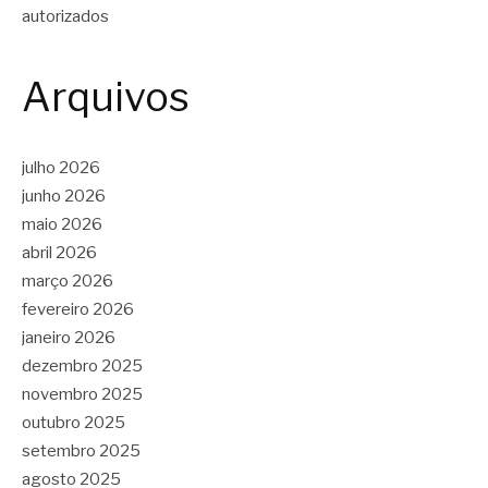
autorizados
Arquivos
julho 2026
junho 2026
maio 2026
abril 2026
março 2026
fevereiro 2026
janeiro 2026
dezembro 2025
novembro 2025
outubro 2025
setembro 2025
agosto 2025