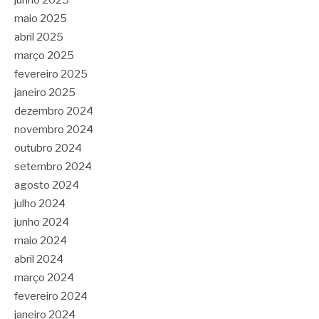
junho 2025
maio 2025
abril 2025
março 2025
fevereiro 2025
janeiro 2025
dezembro 2024
novembro 2024
outubro 2024
setembro 2024
agosto 2024
julho 2024
junho 2024
maio 2024
abril 2024
março 2024
fevereiro 2024
janeiro 2024