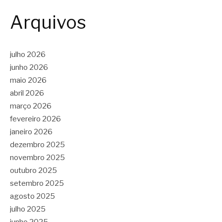
Arquivos
julho 2026
junho 2026
maio 2026
abril 2026
março 2026
fevereiro 2026
janeiro 2026
dezembro 2025
novembro 2025
outubro 2025
setembro 2025
agosto 2025
julho 2025