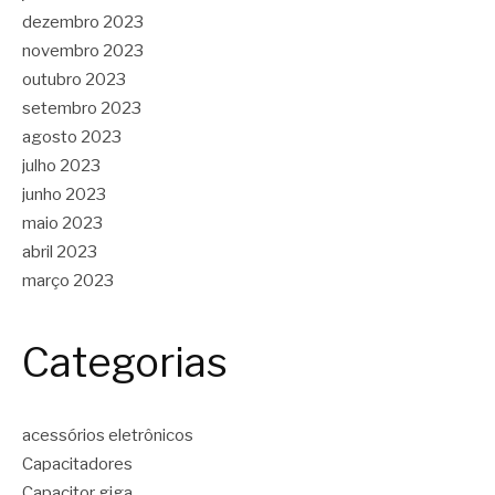
dezembro 2023
novembro 2023
outubro 2023
setembro 2023
agosto 2023
julho 2023
junho 2023
maio 2023
abril 2023
março 2023
Categorias
acessórios eletrônicos
Capacitadores
Capacitor giga