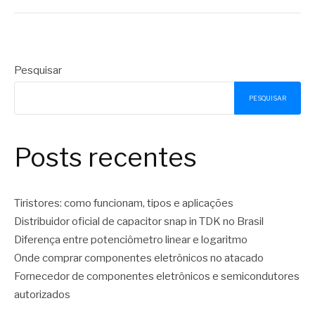
Pesquisar
PESQUISAR
Posts recentes
Tiristores: como funcionam, tipos e aplicações
Distribuidor oficial de capacitor snap in TDK no Brasil
Diferença entre potenciômetro linear e logaritmo
Onde comprar componentes eletrônicos no atacado
Fornecedor de componentes eletrônicos e semicondutores
autorizados