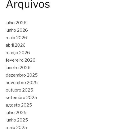
Arquivos
julho 2026
junho 2026
maio 2026
abril 2026
março 2026
fevereiro 2026
janeiro 2026
dezembro 2025
novembro 2025
outubro 2025
setembro 2025
agosto 2025
julho 2025
junho 2025
maio 2025