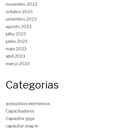
novembro 2023
outubro 2023
setembro 2023
agosto 2023
julho 2023
junho 2023
maio 2023
abril 2023
março 2023
Categorias
acessórios eletrônicos
Capacitadores
Capacitor giga
capacitor snap in