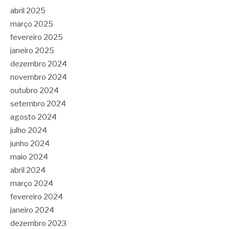
abril 2025
março 2025
fevereiro 2025
janeiro 2025
dezembro 2024
novembro 2024
outubro 2024
setembro 2024
agosto 2024
julho 2024
junho 2024
maio 2024
abril 2024
março 2024
fevereiro 2024
janeiro 2024
dezembro 2023