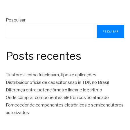
Pesquisar
PESQUISAR
Posts recentes
Tiristores: como funcionam, tipos e aplicações
Distribuidor oficial de capacitor snap in TDK no Brasil
Diferença entre potenciômetro linear e logaritmo
Onde comprar componentes eletrônicos no atacado
Fornecedor de componentes eletrônicos e semicondutores
autorizados