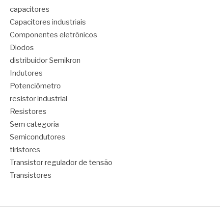
capacitores
Capacitores industriais
Componentes eletrônicos
Diodos
distribuidor Semikron
Indutores
Potenciômetro
resistor industrial
Resistores
Sem categoria
Semicondutores
tiristores
Transistor regulador de tensão
Transistores