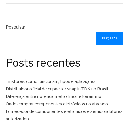
Pesquisar
PESQUISAR
Posts recentes
Tiristores: como funcionam, tipos e aplicações
Distribuidor oficial de capacitor snap in TDK no Brasil
Diferença entre potenciômetro linear e logaritmo
Onde comprar componentes eletrônicos no atacado
Fornecedor de componentes eletrônicos e semicondutores
autorizados