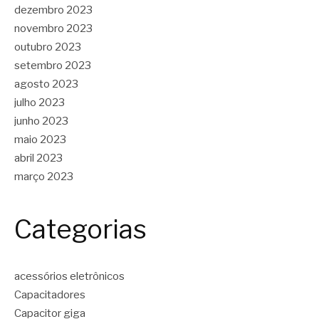
dezembro 2023
novembro 2023
outubro 2023
setembro 2023
agosto 2023
julho 2023
junho 2023
maio 2023
abril 2023
março 2023
Categorias
acessórios eletrônicos
Capacitadores
Capacitor giga