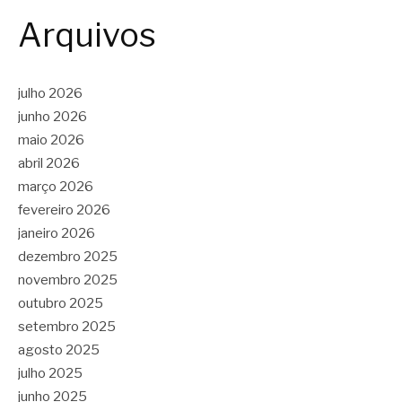
Arquivos
julho 2026
junho 2026
maio 2026
abril 2026
março 2026
fevereiro 2026
janeiro 2026
dezembro 2025
novembro 2025
outubro 2025
setembro 2025
agosto 2025
julho 2025
junho 2025