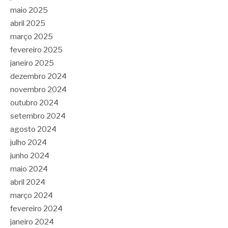
maio 2025
abril 2025
março 2025
fevereiro 2025
janeiro 2025
dezembro 2024
novembro 2024
outubro 2024
setembro 2024
agosto 2024
julho 2024
junho 2024
maio 2024
abril 2024
março 2024
fevereiro 2024
janeiro 2024