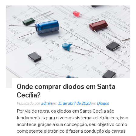
Onde comprar diodos em Santa
Cecília?
Publicado por
admin
em
11 de abril de 2023
em
Diodos
Por via de regra, os diodos em Santa Cecília são
fundamentais para diversos sistemas eletrônicos, isso
acontece graças a sua concepção, seu objetivo como
competente eletrônico é fazer a condução de cargas