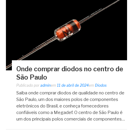
Onde comprar diodos no centro de
São Paulo
Publicado por
admin
em
11 de abril de 2024
em
Diodos
Saiba onde comprar diodos de qualidade no centro de
São Paulo, um dos maiores polos de componentes
eletrônicos do Brasil, e conheça fornecedores
confiáveis como a Megadef. O centro de São Paulo é
um dos principais polos comerciais de componentes…