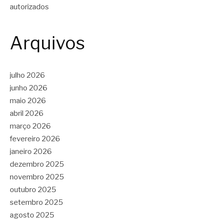
autorizados
Arquivos
julho 2026
junho 2026
maio 2026
abril 2026
março 2026
fevereiro 2026
janeiro 2026
dezembro 2025
novembro 2025
outubro 2025
setembro 2025
agosto 2025