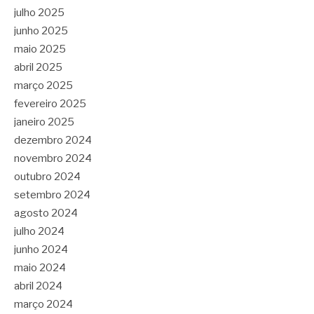
julho 2025
junho 2025
maio 2025
abril 2025
março 2025
fevereiro 2025
janeiro 2025
dezembro 2024
novembro 2024
outubro 2024
setembro 2024
agosto 2024
julho 2024
junho 2024
maio 2024
abril 2024
março 2024