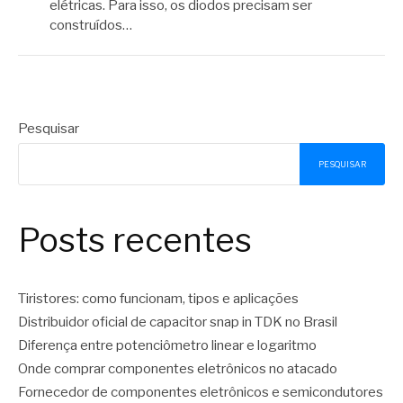
elétricas. Para isso, os diodos precisam ser
construídos…
Pesquisar
PESQUISAR
Posts recentes
Tiristores: como funcionam, tipos e aplicações
Distribuidor oficial de capacitor snap in TDK no Brasil
Diferença entre potenciômetro linear e logaritmo
Onde comprar componentes eletrônicos no atacado
Fornecedor de componentes eletrônicos e semicondutores