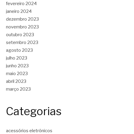
fevereiro 2024
janeiro 2024
dezembro 2023
novembro 2023
outubro 2023
setembro 2023
agosto 2023
julho 2023
junho 2023
maio 2023
abril 2023
março 2023
Categorias
acessórios eletrônicos