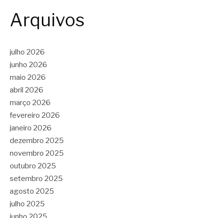
Arquivos
julho 2026
junho 2026
maio 2026
abril 2026
março 2026
fevereiro 2026
janeiro 2026
dezembro 2025
novembro 2025
outubro 2025
setembro 2025
agosto 2025
julho 2025
junho 2025