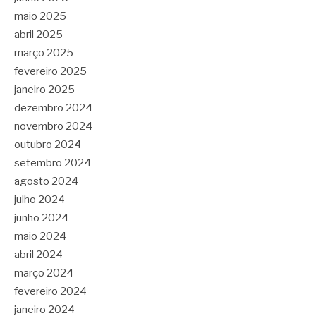
maio 2025
abril 2025
março 2025
fevereiro 2025
janeiro 2025
dezembro 2024
novembro 2024
outubro 2024
setembro 2024
agosto 2024
julho 2024
junho 2024
maio 2024
abril 2024
março 2024
fevereiro 2024
janeiro 2024