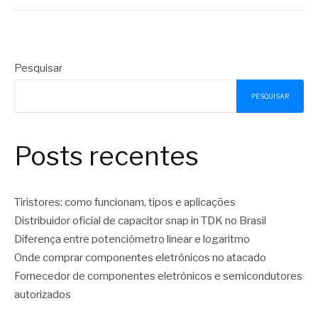
Pesquisar
PESQUISAR
Posts recentes
Tiristores: como funcionam, tipos e aplicações
Distribuidor oficial de capacitor snap in TDK no Brasil
Diferença entre potenciômetro linear e logaritmo
Onde comprar componentes eletrônicos no atacado
Fornecedor de componentes eletrônicos e semicondutores
autorizados