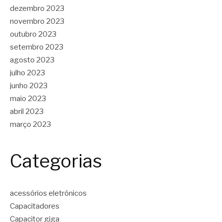
dezembro 2023
novembro 2023
outubro 2023
setembro 2023
agosto 2023
julho 2023
junho 2023
maio 2023
abril 2023
março 2023
Categorias
acessórios eletrônicos
Capacitadores
Capacitor giga