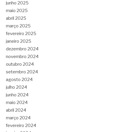
junho 2025
maio 2025
abril 2025
março 2025
fevereiro 2025
janeiro 2025
dezembro 2024
novembro 2024
outubro 2024
setembro 2024
agosto 2024
julho 2024
junho 2024
maio 2024
abril 2024
março 2024
fevereiro 2024