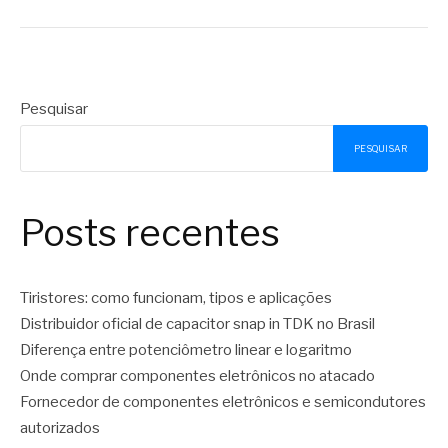
Pesquisar
PESQUISAR
Posts recentes
Tiristores: como funcionam, tipos e aplicações
Distribuidor oficial de capacitor snap in TDK no Brasil
Diferença entre potenciômetro linear e logaritmo
Onde comprar componentes eletrônicos no atacado
Fornecedor de componentes eletrônicos e semicondutores
autorizados