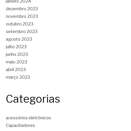
janeiro 2024
dezembro 2023
novembro 2023
outubro 2023
setembro 2023
agosto 2023
julho 2023
junho 2023
maio 2023
abril 2023
março 2023
Categorias
acessórios eletrônicos
Capacitadores