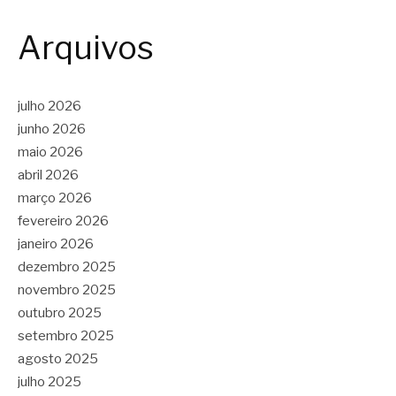
Arquivos
julho 2026
junho 2026
maio 2026
abril 2026
março 2026
fevereiro 2026
janeiro 2026
dezembro 2025
novembro 2025
outubro 2025
setembro 2025
agosto 2025
julho 2025