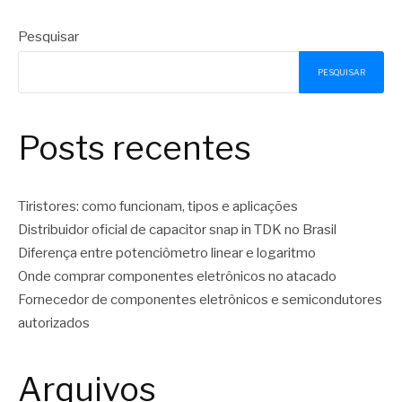
Pesquisar
PESQUISAR
Posts recentes
Tiristores: como funcionam, tipos e aplicações
Distribuidor oficial de capacitor snap in TDK no Brasil
Diferença entre potenciômetro linear e logaritmo
Onde comprar componentes eletrônicos no atacado
Fornecedor de componentes eletrônicos e semicondutores
autorizados
Arquivos