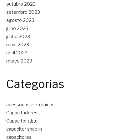
outubro 2023
setembro 2023
agosto 2023
julho 2023
junho 2023
maio 2023
abril 2023
março 2023
Categorias
acessórios eletrônicos
Capacitadores
Capacitor giga
capacitor snap in
capacitores