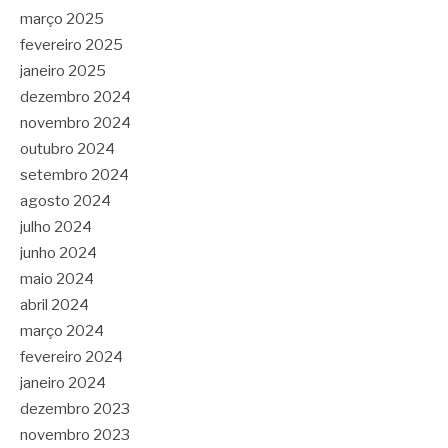
março 2025
fevereiro 2025
janeiro 2025
dezembro 2024
novembro 2024
outubro 2024
setembro 2024
agosto 2024
julho 2024
junho 2024
maio 2024
abril 2024
março 2024
fevereiro 2024
janeiro 2024
dezembro 2023
novembro 2023