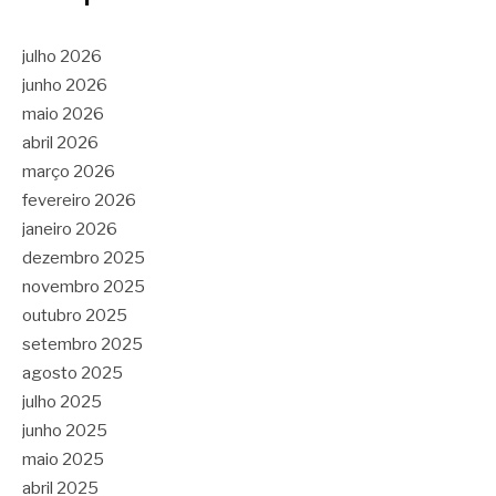
julho 2026
junho 2026
maio 2026
abril 2026
março 2026
fevereiro 2026
janeiro 2026
dezembro 2025
novembro 2025
outubro 2025
setembro 2025
agosto 2025
julho 2025
junho 2025
maio 2025
abril 2025