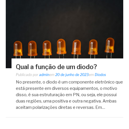
Qual a função de um diodo?
Publicado por
admin
em
20 de junho de 2023
em
Diodos
No presente, o diodo é um componente eletrônico que
está presente em diversos equipamentos, o motivo
disso, é sua estruturação em PN, ou seja, ele possui
duas regiões, uma positiva e outra negativa. Ambas
aceitam polarizações diretas e reversas. Em…