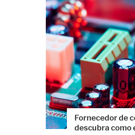
Fornecedor de c
descubra como 