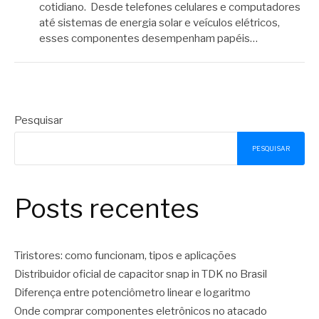
cotidiano. Desde telefones celulares e computadores
até sistemas de energia solar e veículos elétricos,
esses componentes desempenham papéis…
Pesquisar
PESQUISAR
Posts recentes
Tiristores: como funcionam, tipos e aplicações
Distribuidor oficial de capacitor snap in TDK no Brasil
Diferença entre potenciômetro linear e logaritmo
Onde comprar componentes eletrônicos no atacado