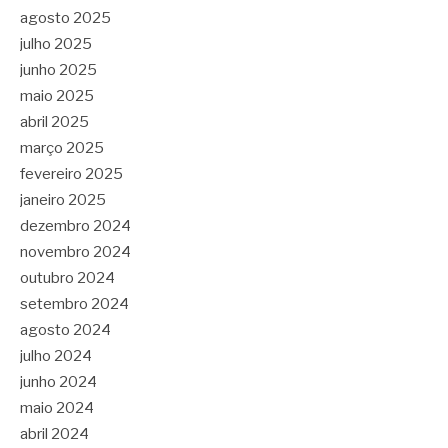
agosto 2025
julho 2025
junho 2025
maio 2025
abril 2025
março 2025
fevereiro 2025
janeiro 2025
dezembro 2024
novembro 2024
outubro 2024
setembro 2024
agosto 2024
julho 2024
junho 2024
maio 2024
abril 2024