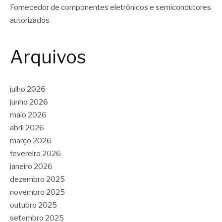
Fornecedor de componentes eletrônicos e semicondutores
autorizados
Arquivos
julho 2026
junho 2026
maio 2026
abril 2026
março 2026
fevereiro 2026
janeiro 2026
dezembro 2025
novembro 2025
outubro 2025
setembro 2025