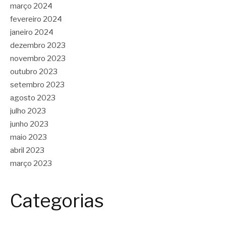
março 2024
fevereiro 2024
janeiro 2024
dezembro 2023
novembro 2023
outubro 2023
setembro 2023
agosto 2023
julho 2023
junho 2023
maio 2023
abril 2023
março 2023
Categorias