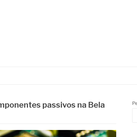
mponentes passivos na Bela
Pe