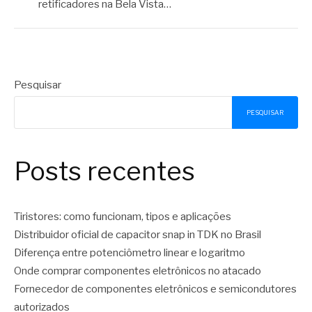
retificadores na Bela Vista…
Pesquisar
PESQUISAR
Posts recentes
Tiristores: como funcionam, tipos e aplicações
Distribuidor oficial de capacitor snap in TDK no Brasil
Diferença entre potenciômetro linear e logaritmo
Onde comprar componentes eletrônicos no atacado
Fornecedor de componentes eletrônicos e semicondutores
autorizados