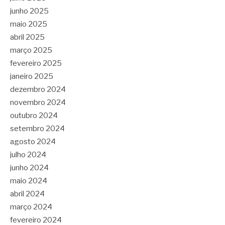
junho 2025
maio 2025
abril 2025
março 2025
fevereiro 2025
janeiro 2025
dezembro 2024
novembro 2024
outubro 2024
setembro 2024
agosto 2024
julho 2024
junho 2024
maio 2024
abril 2024
março 2024
fevereiro 2024