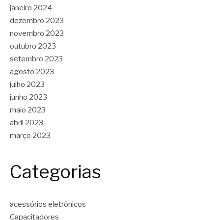
janeiro 2024
dezembro 2023
novembro 2023
outubro 2023
setembro 2023
agosto 2023
julho 2023
junho 2023
maio 2023
abril 2023
março 2023
Categorias
acessórios eletrônicos
Capacitadores