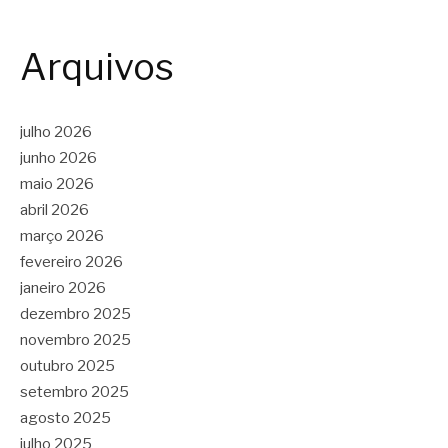
Arquivos
julho 2026
junho 2026
maio 2026
abril 2026
março 2026
fevereiro 2026
janeiro 2026
dezembro 2025
novembro 2025
outubro 2025
setembro 2025
agosto 2025
julho 2025