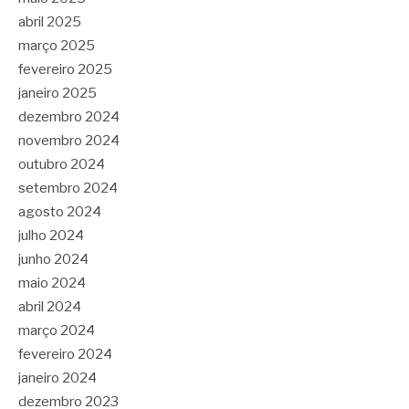
abril 2025
março 2025
fevereiro 2025
janeiro 2025
dezembro 2024
novembro 2024
outubro 2024
setembro 2024
agosto 2024
julho 2024
junho 2024
maio 2024
abril 2024
março 2024
fevereiro 2024
janeiro 2024
dezembro 2023