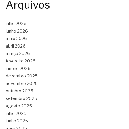
Arquivos
julho 2026
junho 2026
maio 2026
abril 2026
março 2026
fevereiro 2026
janeiro 2026
dezembro 2025
novembro 2025
outubro 2025
setembro 2025
agosto 2025
julho 2025
junho 2025
maio 2025