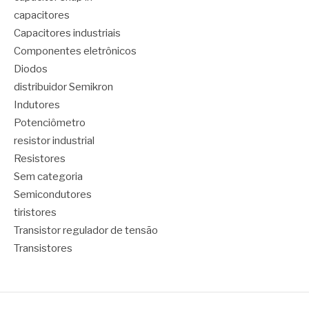
capacitores
Capacitores industriais
Componentes eletrônicos
Diodos
distribuidor Semikron
Indutores
Potenciômetro
resistor industrial
Resistores
Sem categoria
Semicondutores
tiristores
Transistor regulador de tensão
Transistores