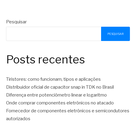
Pesquisar
PESQUISAR
Posts recentes
Tiristores: como funcionam, tipos e aplicações
Distribuidor oficial de capacitor snap in TDK no Brasil
Diferença entre potenciômetro linear e logaritmo
Onde comprar componentes eletrônicos no atacado
Fornecedor de componentes eletrônicos e semicondutores
autorizados