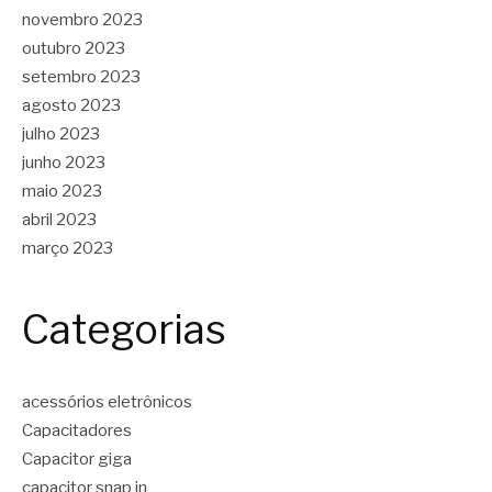
novembro 2023
outubro 2023
setembro 2023
agosto 2023
julho 2023
junho 2023
maio 2023
abril 2023
março 2023
Categorias
acessórios eletrônicos
Capacitadores
Capacitor giga
capacitor snap in