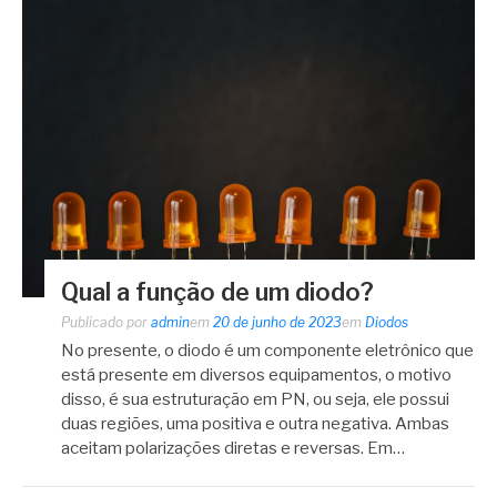
Qual a função de um diodo?
Publicado por
admin
em
20 de junho de 2023
em
Diodos
No presente, o diodo é um componente eletrônico que
está presente em diversos equipamentos, o motivo
disso, é sua estruturação em PN, ou seja, ele possui
duas regiões, uma positiva e outra negativa. Ambas
aceitam polarizações diretas e reversas. Em…