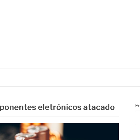
ponentes eletrônicos atacado
Pe