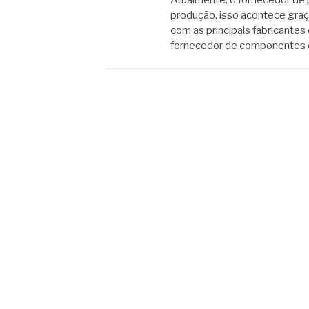
produção, isso acontece graç
com as principais fabricantes
fornecedor de componentes 