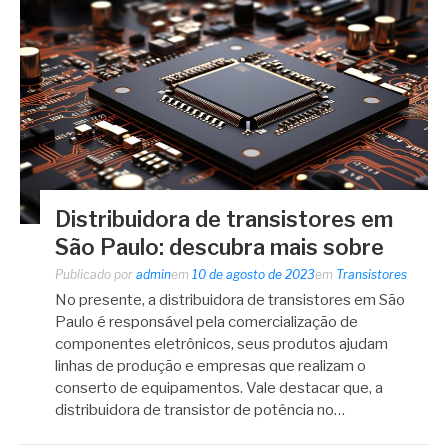
Distribuidora de transistores em
São Paulo: descubra mais sobre
Publicado por
admin
em
10 de agosto de 2023
em
Transistores
No presente, a distribuidora de transistores em São
Paulo é responsável pela comercialização de
componentes eletrônicos, seus produtos ajudam
linhas de produção e empresas que realizam o
conserto de equipamentos. Vale destacar que, a
distribuidora de transistor de potência no…