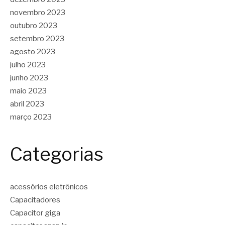
novembro 2023
outubro 2023
setembro 2023
agosto 2023
julho 2023
junho 2023
maio 2023
abril 2023
março 2023
Categorias
acessórios eletrônicos
Capacitadores
Capacitor giga