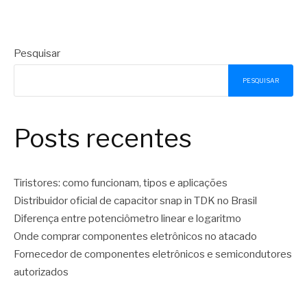
Pesquisar
PESQUISAR
Posts recentes
Tiristores: como funcionam, tipos e aplicações
Distribuidor oficial de capacitor snap in TDK no Brasil
Diferença entre potenciômetro linear e logaritmo
Onde comprar componentes eletrônicos no atacado
Fornecedor de componentes eletrônicos e semicondutores
autorizados