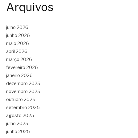
Arquivos
julho 2026
junho 2026
maio 2026
abril 2026
março 2026
fevereiro 2026
janeiro 2026
dezembro 2025
novembro 2025
outubro 2025
setembro 2025
agosto 2025
julho 2025
junho 2025