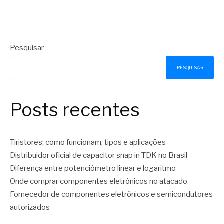
Pesquisar
PESQUISAR
Posts recentes
Tiristores: como funcionam, tipos e aplicações
Distribuidor oficial de capacitor snap in TDK no Brasil
Diferença entre potenciômetro linear e logaritmo
Onde comprar componentes eletrônicos no atacado
Fornecedor de componentes eletrônicos e semicondutores
autorizados