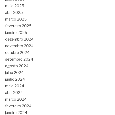
maio 2025
abril 2025
março 2025
fevereiro 2025
janeiro 2025
dezembro 2024
novembro 2024
outubro 2024
setembro 2024
agosto 2024
julho 2024
junho 2024
maio 2024
abril 2024
março 2024
fevereiro 2024
janeiro 2024