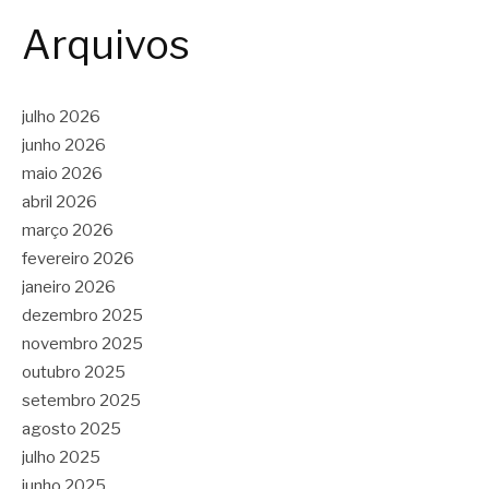
Arquivos
julho 2026
junho 2026
maio 2026
abril 2026
março 2026
fevereiro 2026
janeiro 2026
dezembro 2025
novembro 2025
outubro 2025
setembro 2025
agosto 2025
julho 2025
junho 2025