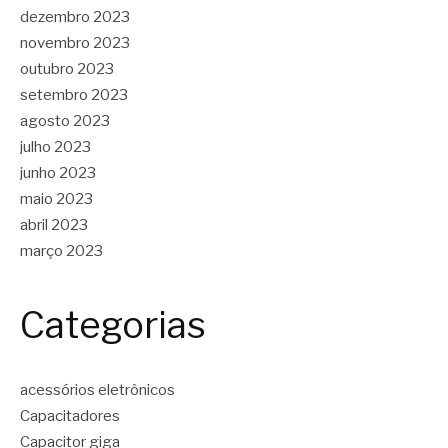
dezembro 2023
novembro 2023
outubro 2023
setembro 2023
agosto 2023
julho 2023
junho 2023
maio 2023
abril 2023
março 2023
Categorias
acessórios eletrônicos
Capacitadores
Capacitor giga