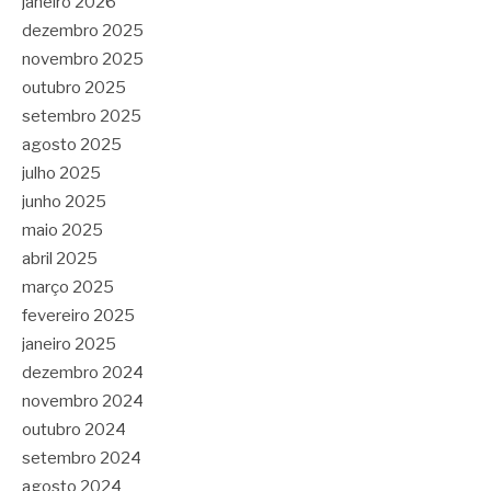
janeiro 2026
dezembro 2025
novembro 2025
outubro 2025
setembro 2025
agosto 2025
julho 2025
junho 2025
maio 2025
abril 2025
março 2025
fevereiro 2025
janeiro 2025
dezembro 2024
novembro 2024
outubro 2024
setembro 2024
agosto 2024