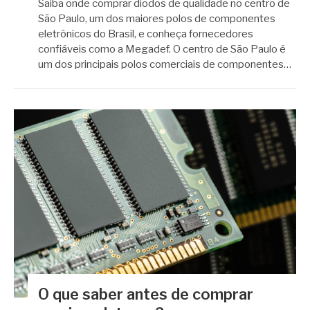
Saiba onde comprar diodos de qualidade no centro de
São Paulo, um dos maiores polos de componentes
eletrônicos do Brasil, e conheça fornecedores
confiáveis como a Megadef. O centro de São Paulo é
um dos principais polos comerciais de componentes…
O que saber antes de comprar