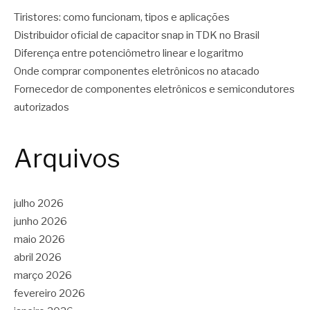
Tiristores: como funcionam, tipos e aplicações
Distribuidor oficial de capacitor snap in TDK no Brasil
Diferença entre potenciômetro linear e logaritmo
Onde comprar componentes eletrônicos no atacado
Fornecedor de componentes eletrônicos e semicondutores
autorizados
Arquivos
julho 2026
junho 2026
maio 2026
abril 2026
março 2026
fevereiro 2026