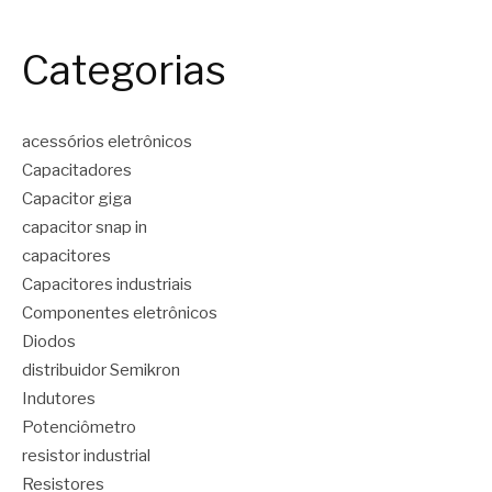
Categorias
acessórios eletrônicos
Capacitadores
Capacitor giga
capacitor snap in
capacitores
Capacitores industriais
Componentes eletrônicos
Diodos
distribuidor Semikron
Indutores
Potenciômetro
resistor industrial
Resistores