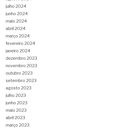
julho 2024
junho 2024
maio 2024
abril 2024
março 2024
fevereiro 2024
janeiro 2024
dezembro 2023
novembro 2023
outubro 2023
setembro 2023
agosto 2023
julho 2023
junho 2023
maio 2023
abril 2023
março 2023