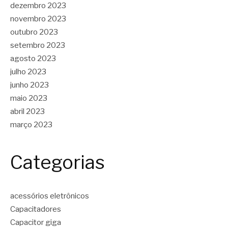
dezembro 2023
novembro 2023
outubro 2023
setembro 2023
agosto 2023
julho 2023
junho 2023
maio 2023
abril 2023
março 2023
Categorias
acessórios eletrônicos
Capacitadores
Capacitor giga