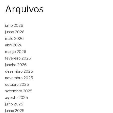
Arquivos
julho 2026
junho 2026
maio 2026
abril 2026
março 2026
fevereiro 2026
janeiro 2026
dezembro 2025
novembro 2025
outubro 2025
setembro 2025
agosto 2025
julho 2025
junho 2025