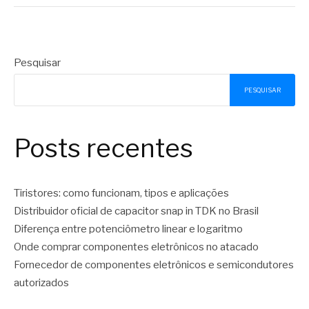
Pesquisar
PESQUISAR
Posts recentes
Tiristores: como funcionam, tipos e aplicações
Distribuidor oficial de capacitor snap in TDK no Brasil
Diferença entre potenciômetro linear e logaritmo
Onde comprar componentes eletrônicos no atacado
Fornecedor de componentes eletrônicos e semicondutores
autorizados