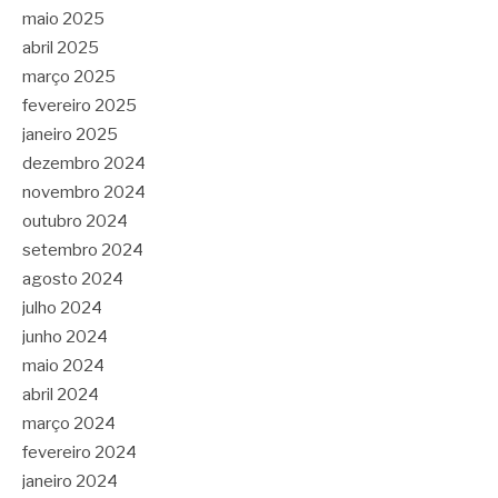
maio 2025
abril 2025
março 2025
fevereiro 2025
janeiro 2025
dezembro 2024
novembro 2024
outubro 2024
setembro 2024
agosto 2024
julho 2024
junho 2024
maio 2024
abril 2024
março 2024
fevereiro 2024
janeiro 2024