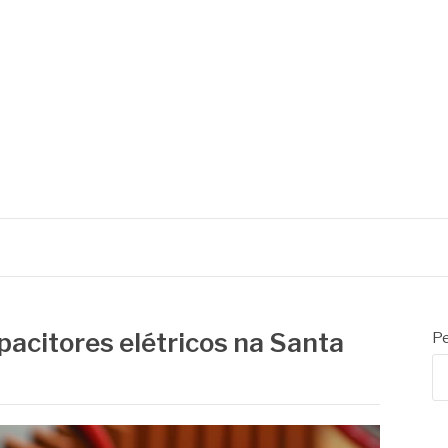
pacitores elétricos na Santa
Pe