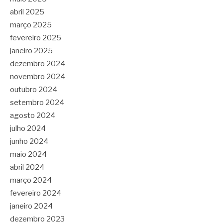
abril 2025
março 2025
fevereiro 2025
janeiro 2025
dezembro 2024
novembro 2024
outubro 2024
setembro 2024
agosto 2024
julho 2024
junho 2024
maio 2024
abril 2024
março 2024
fevereiro 2024
janeiro 2024
dezembro 2023