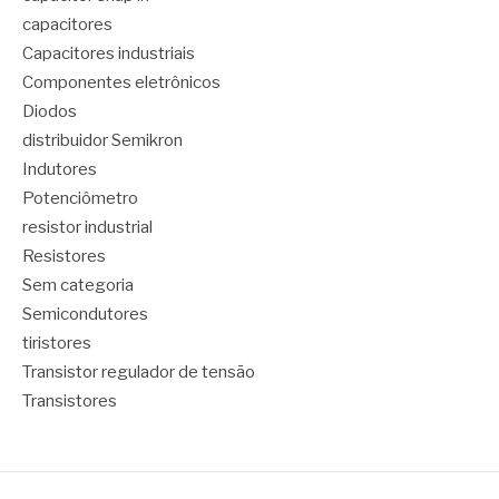
capacitores
Capacitores industriais
Componentes eletrônicos
Diodos
distribuidor Semikron
Indutores
Potenciômetro
resistor industrial
Resistores
Sem categoria
Semicondutores
tiristores
Transistor regulador de tensão
Transistores