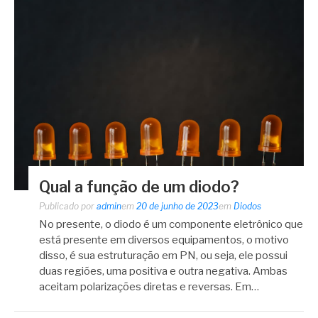
Qual a função de um diodo?
Publicado por
admin
em
20 de junho de 2023
em
Diodos
No presente, o diodo é um componente eletrônico que
está presente em diversos equipamentos, o motivo
disso, é sua estruturação em PN, ou seja, ele possui
duas regiões, uma positiva e outra negativa. Ambas
aceitam polarizações diretas e reversas. Em…