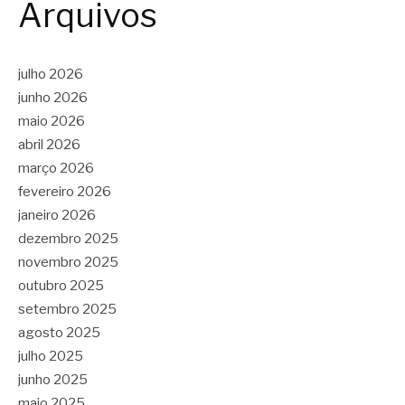
Arquivos
julho 2026
junho 2026
maio 2026
abril 2026
março 2026
fevereiro 2026
janeiro 2026
dezembro 2025
novembro 2025
outubro 2025
setembro 2025
agosto 2025
julho 2025
junho 2025
maio 2025