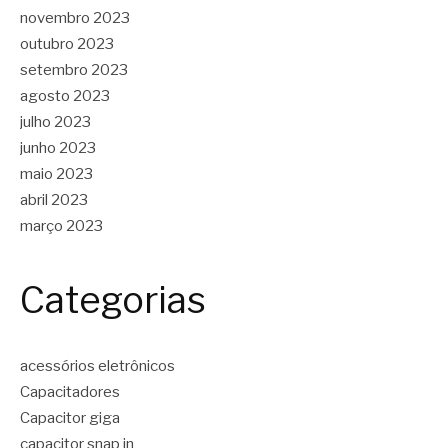
novembro 2023
outubro 2023
setembro 2023
agosto 2023
julho 2023
junho 2023
maio 2023
abril 2023
março 2023
Categorias
acessórios eletrônicos
Capacitadores
Capacitor giga
capacitor snap in