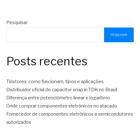
Pesquisar
PESQUISAR
Posts recentes
Tiristores: como funcionam, tipos e aplicações
Distribuidor oficial de capacitor snap in TDK no Brasil
Diferença entre potenciômetro linear e logaritmo
Onde comprar componentes eletrônicos no atacado
Fornecedor de componentes eletrônicos e semicondutores
autorizados