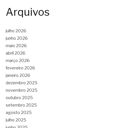
Arquivos
julho 2026
junho 2026
maio 2026
abril 2026
março 2026
fevereiro 2026
janeiro 2026
dezembro 2025
novembro 2025
outubro 2025
setembro 2025
agosto 2025
julho 2025
junho 2025