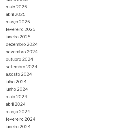
maio 2025
abril 2025
março 2025
fevereiro 2025
janeiro 2025
dezembro 2024
novembro 2024
outubro 2024
setembro 2024
agosto 2024
julho 2024
junho 2024
maio 2024
abril 2024
março 2024
fevereiro 2024
janeiro 2024