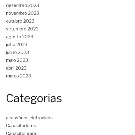
dezembro 2023
novembro 2023
outubro 2023
setembro 2023
agosto 2023
julho 2023
junho 2023
maio 2023
abril 2023
março 2023
Categorias
acessórios eletrônicos
Capacitadores
Capacitor giga