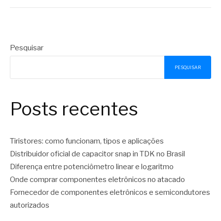
Pesquisar
PESQUISAR
Posts recentes
Tiristores: como funcionam, tipos e aplicações
Distribuidor oficial de capacitor snap in TDK no Brasil
Diferença entre potenciômetro linear e logaritmo
Onde comprar componentes eletrônicos no atacado
Fornecedor de componentes eletrônicos e semicondutores
autorizados