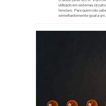
utilizado em sistemas circuit
tensões. Para quem não sabe,
semelhantemente igual a um