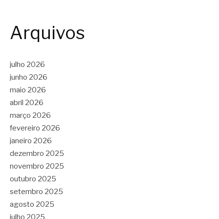
Arquivos
julho 2026
junho 2026
maio 2026
abril 2026
março 2026
fevereiro 2026
janeiro 2026
dezembro 2025
novembro 2025
outubro 2025
setembro 2025
agosto 2025
julho 2025