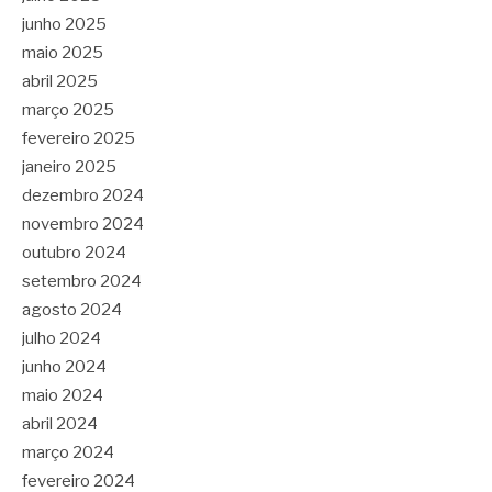
junho 2025
maio 2025
abril 2025
março 2025
fevereiro 2025
janeiro 2025
dezembro 2024
novembro 2024
outubro 2024
setembro 2024
agosto 2024
julho 2024
junho 2024
maio 2024
abril 2024
março 2024
fevereiro 2024