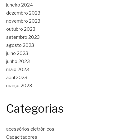
janeiro 2024
dezembro 2023
novembro 2023
outubro 2023
setembro 2023
agosto 2023
julho 2023
junho 2023
maio 2023
abril 2023
março 2023
Categorias
acessórios eletrônicos
Capacitadores