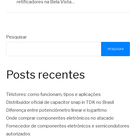
retificadores na Bela Vista…
Pesquisar
PESQUISAR
Posts recentes
Tiristores: como funcionam, tipos e aplicações
Distribuidor oficial de capacitor snap in TDK no Brasil
Diferença entre potenciômetro linear e logaritmo
Onde comprar componentes eletrônicos no atacado
Fornecedor de componentes eletrônicos e semicondutores
autorizados