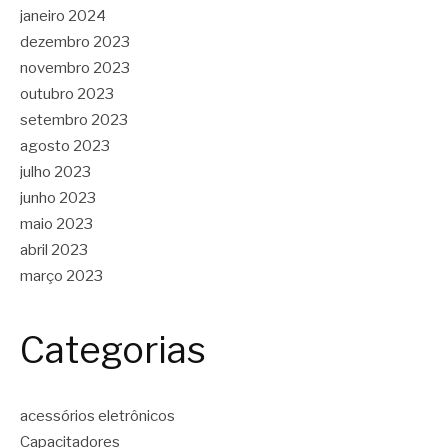
janeiro 2024
dezembro 2023
novembro 2023
outubro 2023
setembro 2023
agosto 2023
julho 2023
junho 2023
maio 2023
abril 2023
março 2023
Categorias
acessórios eletrônicos
Capacitadores