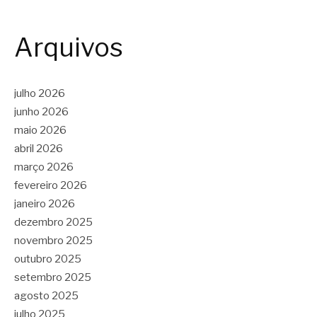
Arquivos
julho 2026
junho 2026
maio 2026
abril 2026
março 2026
fevereiro 2026
janeiro 2026
dezembro 2025
novembro 2025
outubro 2025
setembro 2025
agosto 2025
julho 2025