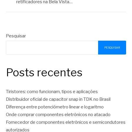
retificadores na Bela Vista…
Pesquisar
PESQUISAR
Posts recentes
Tiristores: como funcionam, tipos e aplicações
Distribuidor oficial de capacitor snap in TDK no Brasil
Diferença entre potenciômetro linear e logaritmo
Onde comprar componentes eletrônicos no atacado
Fornecedor de componentes eletrônicos e semicondutores
autorizados