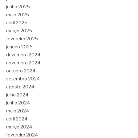
junho 2025
maio 2025
abril 2025
março 2025
fevereiro 2025
janeiro 2025
dezembro 2024
novembro 2024
outubro 2024
setembro 2024
agosto 2024
julho 2024
junho 2024
maio 2024
abril 2024
março 2024
fevereiro 2024